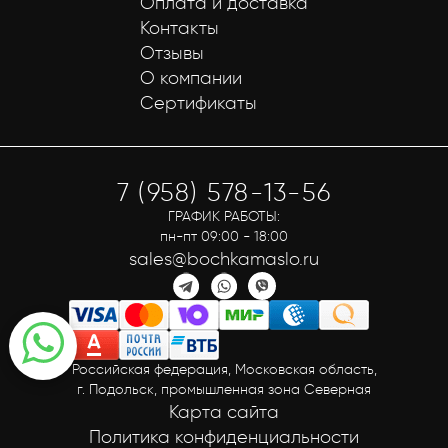
Оплата и доставка
Контакты
Отзывы
О компании
Сертификаты
7 (958) 578-13-56
ГРАФИК РАБОТЫ:
пн-пт 09:00 - 18:00
sales@bochkamaslo.ru
Российская федерация, Московская область,
г. Подольск, промышленная зона Северная
Карта сайта
Политика конфиденциальности