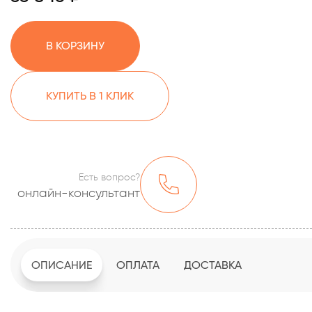
В КОРЗИНУ
КУПИТЬ В 1 КЛИК
Есть вопрос?
онлайн-консультант
ОПИСАНИЕ
ОПЛАТА
ДОСТАВКА