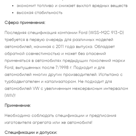
экономит топливо и снижает выхлоп вредных веществ
высокая стабильность
Сфера применения:
Последняя спецификация компании Ford (WSS-M2C 913-D)
требуется в первую очередь для различных моделей
автомобилей, начиная с 2011 года выпуска. Обладает
обратной совместимостью и может без опасений
применяться в автомобилях предыдущих поколений марки
Ford, выпущенных после 7/1998 г. Подходит и для
автомобилей многих других производителей. Испытано с
турбодвигателем и катализатором. Не подходит для
автомобилей VW с увеличенным межсервисным интервалом
(WIV)!
Применение:
Необходимо соблюдать спецификации и предписания
изготовителя агрегата или же автомобиля!
Спецификации и допуски: