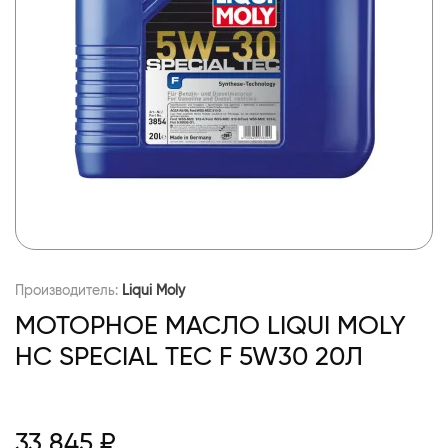
Производитель:
Liqui Moly
МОТОРНОЕ МАСЛО LIQUI MOLY
НС SPECIAL TEC F 5W30 20Л
33 845 ₽