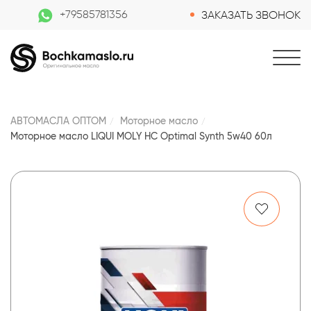
+79585781356
ЗАКАЗАТЬ ЗВОНОК
АВТОМАСЛА ОПТОМ
Моторное масло
Моторное масло LIQUI MOLY НС Optimal Synth 5w40 60л