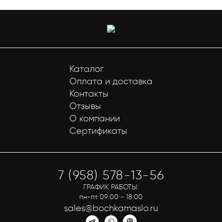
Каталог
Оплата и доставка
Контакты
Отзывы
О компании
Сертификаты
7 (958) 578-13-56
ГРАФИК РАБОТЫ:
пн-пт 09:00 - 18:00
sales@bochkamaslo.ru