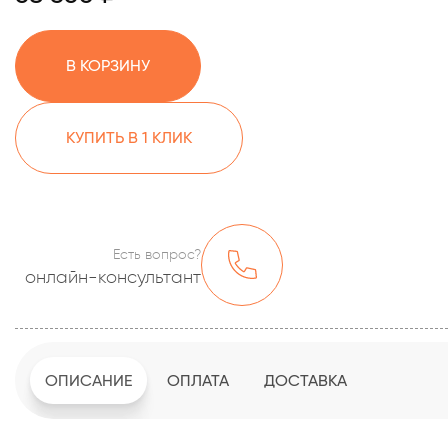
В КОРЗИНУ
КУПИТЬ В 1 КЛИК
Есть вопрос?
онлайн-консультант
ОПИСАНИЕ
ОПЛАТА
ДОСТАВКА