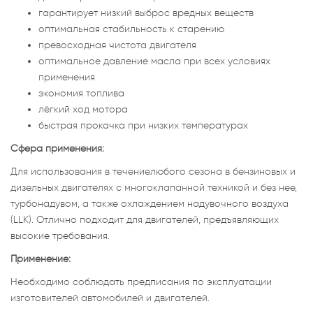
гарантирует низкий выброс вредных веществ
оптимальная стабильность к старению
превосходная чистота двигателя
оптимальное давление масла при всех условиях
применения
экономия топлива
лёгкий ход мотора
быстрая прокачка при низких температурах
Сфера применения:
Для использования в течениелюбого сезона в бензиновых и
дизельных двигателях с многоклапанной техникой и без нее,
турбонадувом, а также охлаждением надувочного воздуха
(LLK). Отлично подходит для двигателей, предъявляющих
высокие требования.
Применение:
Необходимо соблюдать предписания по эксплуатации
изготовителей автомобилей и двигателей.