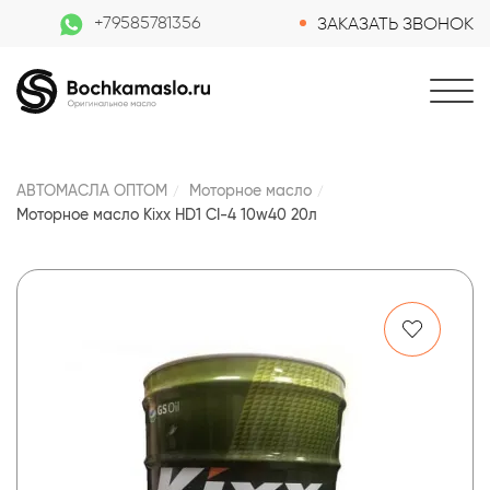
+79585781356
ЗАКАЗАТЬ ЗВОНОК
АВТОМАСЛА ОПТОМ
Моторное масло
Моторное масло Kixx HD1 CI-4 10w40 20л