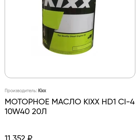
Производитель:
Kixx
МОТОРНОЕ МАСЛО KIXX HD1 CI-4
10W40 20Л
11 352 ₽