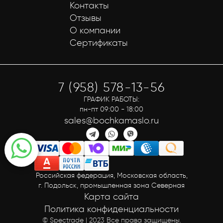
Контакты
Отзывы
О компании
Сертификаты
7 (958) 578-13-56
ГРАФИК РАБОТЫ:
пн-пт 09:00 - 18:00
sales@bochkamaslo.ru
Российская федерация, Московская область,
г. Подольск, промышленная зона Северная
Карта сайта
Политика конфиденциальности
© Spectrade | 2023 Все права защищены.