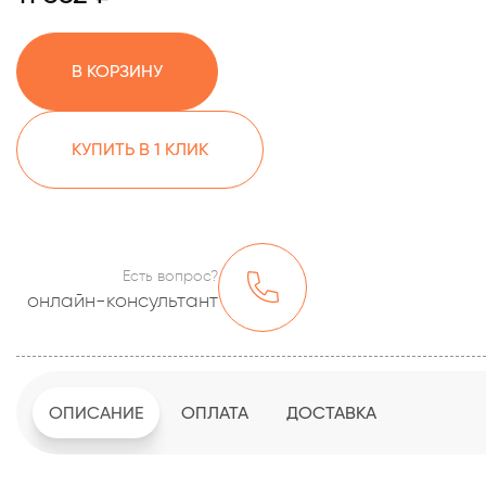
В КОРЗИНУ
КУПИТЬ В 1 КЛИК
Есть вопрос?
онлайн-консультант
ОПИСАНИЕ
ОПЛАТА
ДОСТАВКА