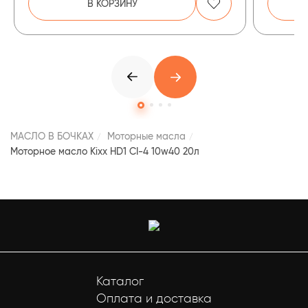
В КОРЗИНУ
МАСЛО В БОЧКАХ
Моторные масла
Моторное масло Kixx HD1 CI-4 10w40 20л
Каталог
Оплата и доставка