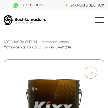
+79585781356
ЗАКАЗАТЬ ЗВОНОК
АВТОМАСЛА ОПТОМ
Моторное масло
Моторное масло Kixx G1 SN Plus 5w40 20л