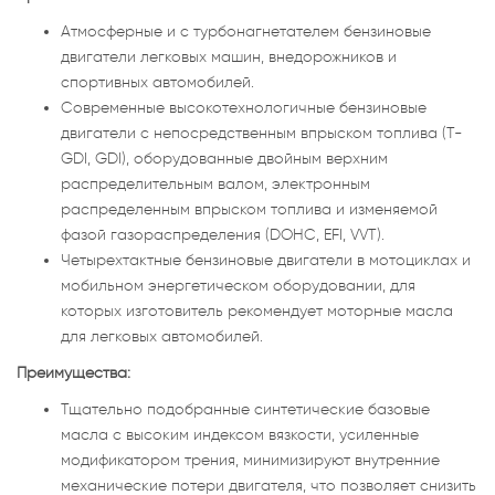
Атмосферные и с турбонагнетателем бензиновые
двигатели легковых машин, внедорожников и
спортивных автомобилей.
Современные высокотехнологичные бензиновые
двигатели с непосредственным впрыском топлива (T-
GDI, GDI), оборудованные двойным верхним
распределительным валом, электронным
распределенным впрыском топлива и изменяемой
фазой газораспределения (DOHC, EFI, VVT).
Четырехтактные бензиновые двигатели в мотоциклах и
мобильном энергетическом оборудовании, для
которых изготовитель рекомендует моторные масла
для легковых автомобилей.
Преимущества:
Тщательно подобранные синтетические базовые
масла с высоким индексом вязкости, усиленные
модификатором трения, минимизируют внутренние
механические потери двигателя, что позволяет снизить