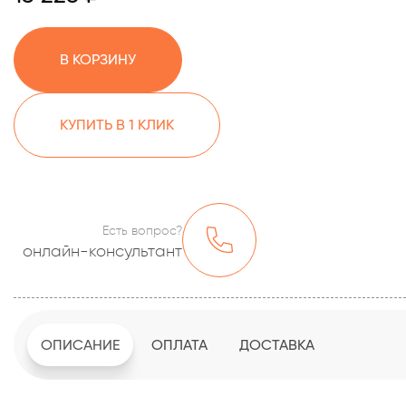
В КОРЗИНУ
КУПИТЬ В 1 КЛИК
Есть вопрос?
онлайн-консультант
ОПИСАНИЕ
ОПЛАТА
ДОСТАВКА