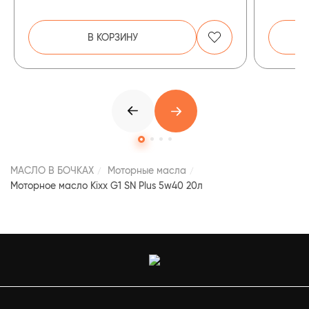
В КОРЗИНУ
МАСЛО В БОЧКАХ
Моторные масла
Моторное масло Kixx G1 SN Plus 5w40 20л