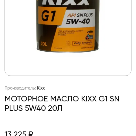
Производитель:
Kixx
МОТОРНОЕ МАСЛО KIXX G1 SN
PLUS 5W40 20Л
13 225 ₽