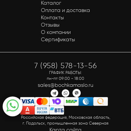
Каталог
Оплата и доставка
Контакты
Отзывы
О компании
Сертификаты
7 (958) 578-13-56
ГРАФИК РАБОТЫ:
пн-пт 09:00 - 18:00
sales@bochkamaslo.ru
Российская федерация, Московская область,
г. Подольск, промышленная зона Северная
Карта сайта