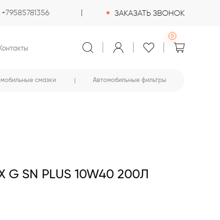
+79585781356
ЗАКАЗАТЬ ЗВОНОК
0
Контакты
омобильные смазки
Автомобильные фильтры
 G SN PLUS 10W40 200Л