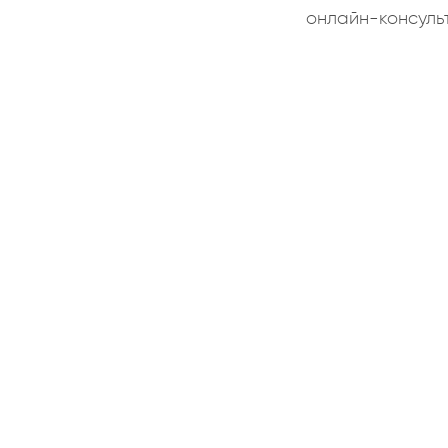
онлайн-консуль