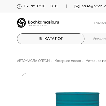
Пн-пт 09:00 - 18:00
sales@bochka
Катало
КАТАЛОГ
Автохим
АВТОМАСЛА ОПТОМ
Моторное масло
Моторное ма