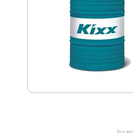
Есть во