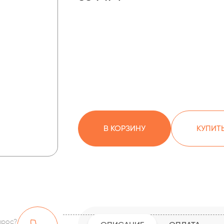
В КОРЗИНУ
КУПИТЬ
прос?