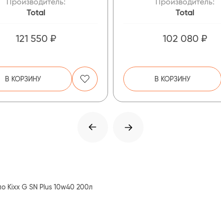
Производитель:
Производитель:
Total
Total
121 550 ₽
102 080 ₽
В КОРЗИНУ
В КОРЗИНУ
о Kixx G SN Plus 10w40 200л