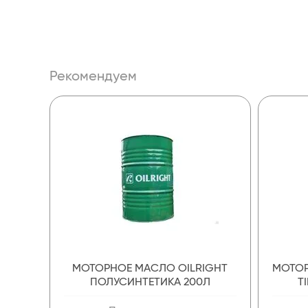
Рекомендуем
МОТОРНОЕ МАСЛО OILRIGHT
МОТОР
ПОЛУСИНТЕТИКА 200Л
T