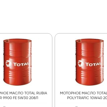
НОЕ МАСЛО TOTAL RUBIA
МОТОРНОЕ МАСЛО TOTAL
IR 9900 FE 5W30 208Л
POLYTRAFIC 10W40 2