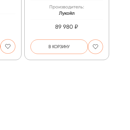
Производитель:
Лукойл
89 980 ₽
В КОРЗИНУ