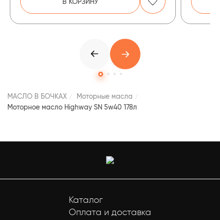
В КОРЗИНУ
МАСЛО В БОЧКАХ
Моторные масла
Моторное масло Highway SN 5w40 178л
Каталог
Оплата и доставка