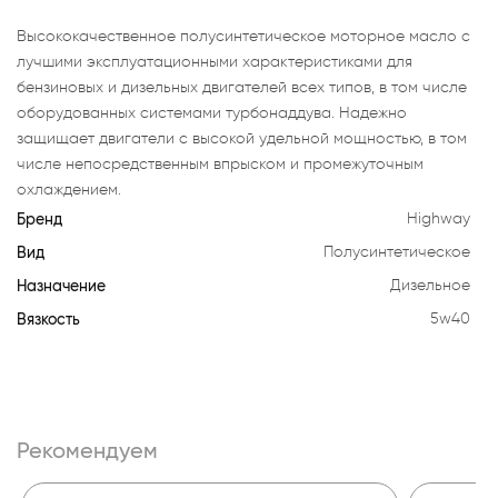
Высококачественное полусинтетическое моторное масло с
лучшими эксплуатационными характеристиками для
бензиновых и дизельных двигателей всех типов, в том числе
оборудованных системами турбонаддува. Надежно
защищает двигатели с высокой удельной мощностью, в том
числе непосредственным впрыском и промежуточным
охлаждением.
Бренд
Highway
Вид
Полусинтетическое
Назначение
Дизельное
Вязкость
5w40
Рекомендуем