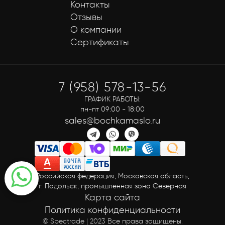
Контакты
Отзывы
О компании
Сертификаты
7 (958) 578-13-56
ГРАФИК РАБОТЫ:
пн-пт 09:00 - 18:00
sales@bochkamaslo.ru
Российская федерация, Московская область,
г. Подольск, промышленная зона Северная
Карта сайта
Политика конфиденциальности
© Spectrade | 2023 Все права защищены.