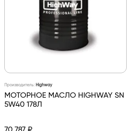
Производитель:
Highway
МОТОРНОЕ МАСЛО HIGHWAY SN
5W40 178Л
70 787 ₽