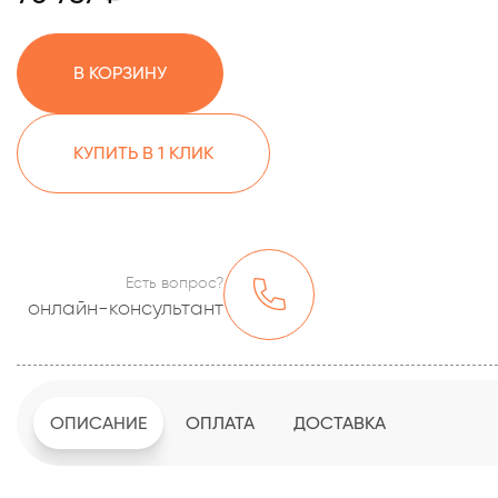
В КОРЗИНУ
КУПИТЬ В 1 КЛИК
Есть вопрос?
онлайн-консультант
ОПИСАНИЕ
ОПЛАТА
ДОСТАВКА