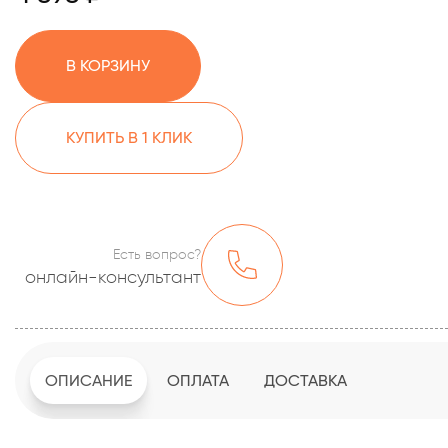
В КОРЗИНУ
КУПИТЬ В 1 КЛИК
Есть вопрос?
онлайн-консультант
ОПИСАНИЕ
ОПЛАТА
ДОСТАВКА