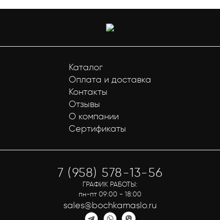
Каталог
Оплата и доставка
Контакты
Отзывы
О компании
Сертификаты
7 (958) 578-13-56
ГРАФИК РАБОТЫ:
пн-пт 09:00 - 18:00
sales@bochkamaslo.ru