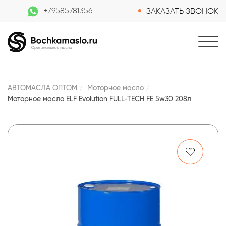
+79585781356
ЗАКАЗАТЬ ЗВОНОК
АВТОМАСЛА ОПТОМ
Моторное масло
Моторное масло ELF Evolution FULL-TECH FE 5w30 208л