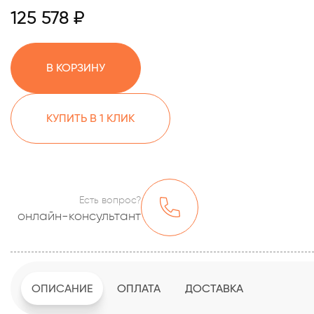
125 578 ₽
В КОРЗИНУ
КУПИТЬ В 1 КЛИК
Есть вопрос?
онлайн-консультант
ОПИСАНИЕ
ОПЛАТА
ДОСТАВКА