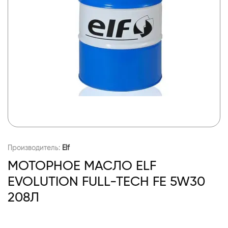
Производитель:
Elf
МОТОРНОЕ МАСЛО ELF
EVOLUTION FULL-TECH FE 5W30
208Л