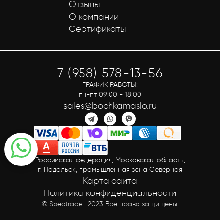
Отзывы
О компании
Сертификаты
7 (958) 578-13-56
ГРАФИК РАБОТЫ:
пн-пт 09:00 - 18:00
sales@bochkamaslo.ru
Российская федерация, Московская область,
г. Подольск, промышленная зона Северная
Карта сайта
Политика конфиденциальности
© Spectrade | 2023 Все права защищены.