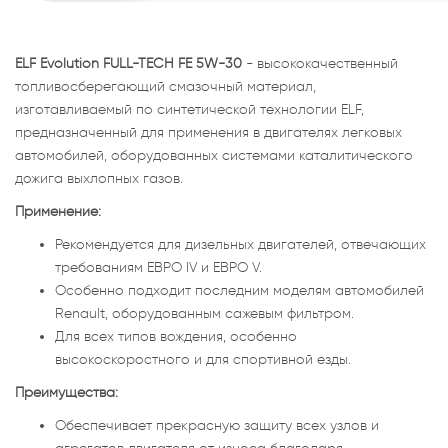
ELF Evolution FULL-TECH FE 5W-30
- высококачественный
топливосберегающий смазочный материал,
изготавливаемый по синтетической технологии ELF,
предназначенный для применения в двигателях легковых
автомобилей, оборудованных системами каталитического
дожига выхлопных газов.
Применение:
Рекомендуется для дизельных двигателей, отвечающих
требованиям ЕВРО IV и ЕВРО V.
Особенно подходит последним моделям автомобилей
Renault, оборудованным сажевым фильтром.
Для всех типов вождения, особенно
высокоскоростного и для спортивной езды.
Преимущества:
Обеспечивает прекрасную защиту всех узлов и