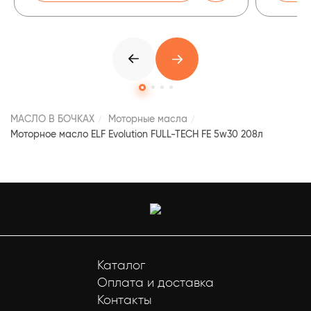
МАСЛО В БОЧКАХ
Моторные масла
Моторное масло ELF Evolution FULL-TECH FE 5w30 208л
Каталог
Оплата и доставка
Контакты