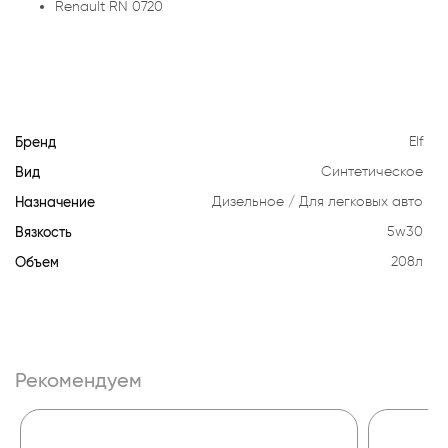
Renault RN 0720
Бренд
Elf
Вид
Синтетическое
Назначение
Дизельное
Для легковых авто
Вязкость
5w30
Объем
208л
Рекомендуем