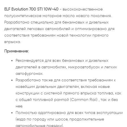
ELF Evolution 700 STI 10W-40
- высококачественное
полусинтетическое моторное масло нового поколения.
Разработано специально для бензиновых и дизельных
двигателей легковых автомобилей и оптимизировано для
соответствия требованиям новой технологии прямого
впрыска.
Применение:
Рекомендуется для всех бензиновых и дизельных
двигателей в автомобилях, микроавтобусах и легких
автофургонах.
Разработано также для соответствия требованиям к
новейшим дизельным двигателям, включая новые
конструкции с системой прямого впрыска топлива, как
с общей топливной рампой (Common Rail) , так и без
нее.
Полностью адаптировано для всех типов эксплуатации
(езда по городу или шоссе, продолжительные
автомобильные поездки).