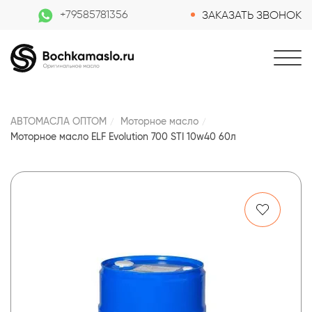
+79585781356
ЗАКАЗАТЬ ЗВОНОК
АВТОМАСЛА ОПТОМ
Моторное масло
Моторное масло ELF Evolution 700 STI 10w40 60л