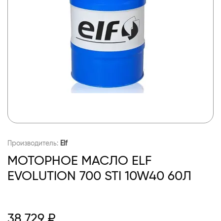
Производитель:
Elf
МОТОРНОЕ МАСЛО ELF
EVOLUTION 700 STI 10W40 60Л
38 729 ₽