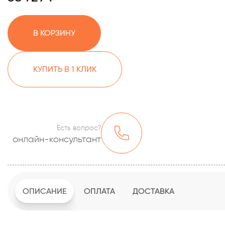
В КОРЗИНУ
КУПИТЬ В 1 КЛИК
Есть вопрос?
онлайн-консультант
ОПИСАНИЕ
ОПЛАТА
ДОСТАВКА