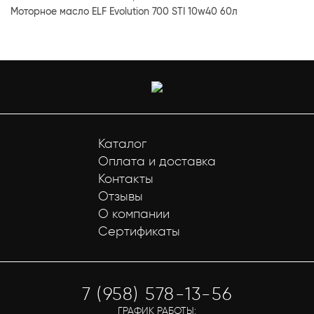
Моторное масло ELF Evolution 700 STI 10w40 60л
Каталог
Оплата и доставка
Контакты
Отзывы
О компании
Сертификаты
7 (958) 578-13-56
ГРАФИК РАБОТЫ: