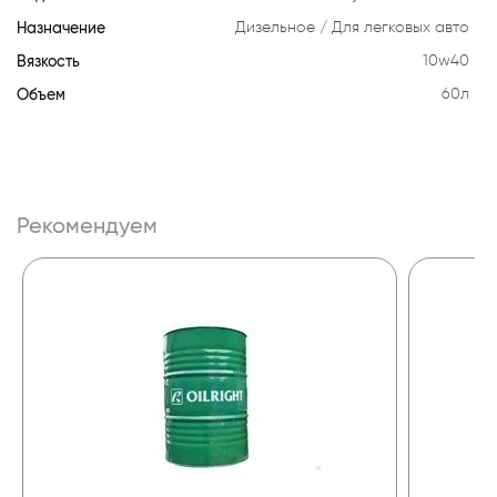
Назначение
Дизельное
Для легковых авто
Вязкость
10w40
Объем
60л
Рекомендуем