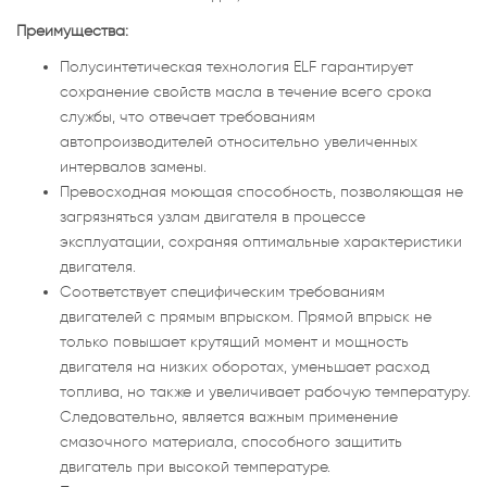
Преимущества:
Полусинтетическая технология ELF гарантирует
сохранение свойств масла в течение всего срока
службы, что отвечает требованиям
автопроизводителей относительно увеличенных
интервалов замены.
Превосходная моющая способность, позволяющая не
загрязняться узлам двигателя в процессе
эксплуатации, сохраняя оптимальные характеристики
двигателя.
Соответствует специфическим требованиям
двигателей с прямым впрыском. Прямой впрыск не
только повышает крутящий момент и мощность
двигателя на низких оборотах, уменьшает расход
топлива, но также и увеличивает рабочую температуру.
Следовательно, является важным применение
смазочного материала, способного защитить
двигатель при высокой температуре.