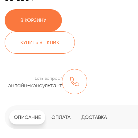
В КОРЗИНУ
КУПИТЬ В 1 КЛИК
Есть вопрос?
онлайн-консультант
ОПИСАНИЕ
ОПЛАТА
ДОСТАВКА