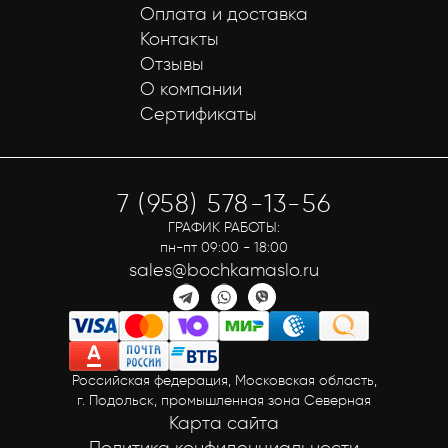
Оплата и доставка
Контакты
Отзывы
О компании
Сертификаты
7 (958) 578-13-56
ГРАФИК РАБОТЫ:
пн-пт 09:00 - 18:00
sales@bochkamaslo.ru
Российская федерация, Московская область,
г. Подольск, промышленная зона Северная
Карта сайта