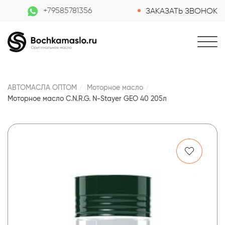
+79585781356
ЗАКАЗАТЬ ЗВОНОК
АВТОМАСЛА ОПТОМ
Моторное масло
Моторное масло C.N.R.G. N-Stayer GEO 40 205л