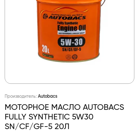
Производитель:
Autobacs
МОТОРНОЕ МАСЛО AUTOBACS
FULLY SYNTHETIC 5W30
SN/CF/GF-5 20Л