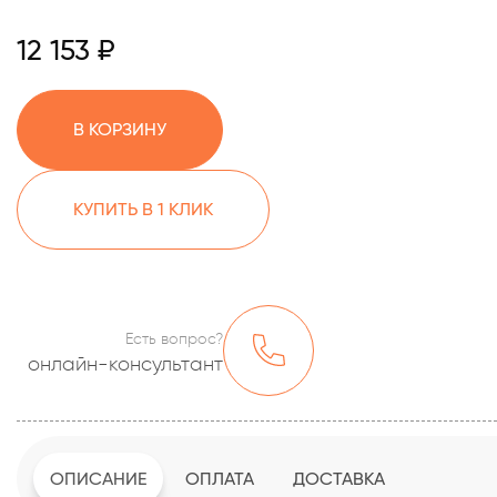
12 153 ₽
В КОРЗИНУ
КУПИТЬ В 1 КЛИК
Есть вопрос?
онлайн-консультант
ОПИСАНИЕ
ОПЛАТА
ДОСТАВКА