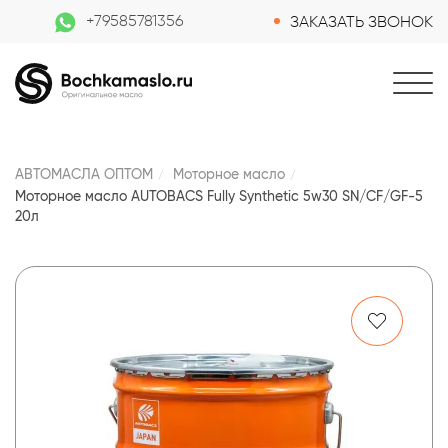
+79585781356
ЗАКАЗАТЬ ЗВОНОК
АВТОМАСЛА ОПТОМ
Моторное масло
Моторное масло AUTOBACS Fully Synthetic 5w30 SN/CF/GF-5
20л