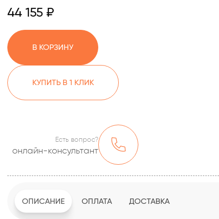
44 155 ₽
В КОРЗИНУ
КУПИТЬ В 1 КЛИК
Есть вопрос?
онлайн-консультант
ОПИСАНИЕ
ОПЛАТА
ДОСТАВКА