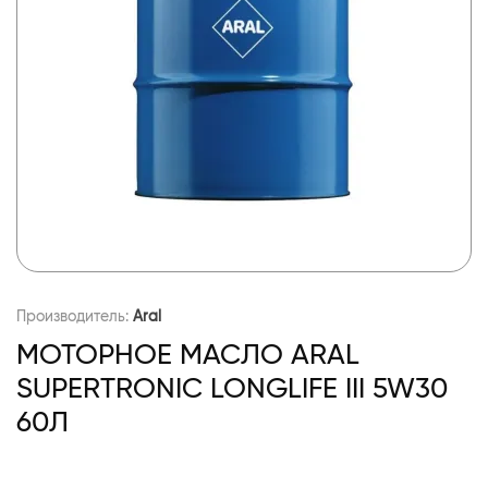
Производитель:
Aral
МОТОРНОЕ МАСЛО ARAL
SUPERTRONIC LONGLIFE III 5W30
60Л