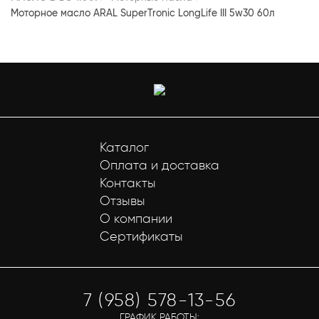
Моторное масло ARAL SuperTronic LongLife III 5w30 60л
Каталог
Оплата и доставка
Контакты
Отзывы
О компании
Сертификаты
7 (958) 578-13-56
ГРАФИК РАБОТЫ: