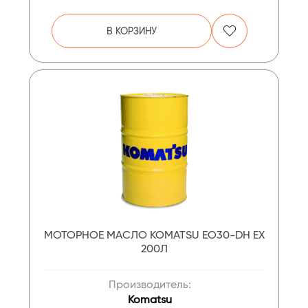
В КОРЗИНУ
МОТОРНОЕ МАСЛО KOMATSU EO30-DH EX
200Л
Производитель:
Komatsu