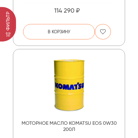
114 290 ₽
ФИЛЬТР
В КОРЗИНУ
МОТОРНОЕ МАСЛО KOMATSU EOS 0W30
200Л