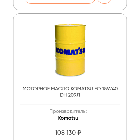
МОТОРНОЕ МАСЛО KOMATSU EO 15W40
DH 209Л
Производитель:
Komatsu
108 130 ₽