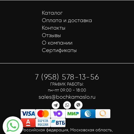
Каталог
Оплата и доставка
Контакты
Отзывы
О компании
Сертификаты
7 (958) 578-13-56
ГРАФИК РАБОТЫ:
пн-пт 09:00 - 18:00
sales@bochkamaslo.ru
Российская федерация, Московская область,