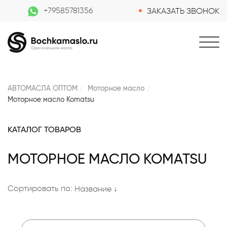
+79585781356
ЗАКАЗАТЬ ЗВОНОК
АВТОМАСЛА ОПТОМ
Моторное масло
Моторное масло Komatsu
КАТАЛОГ ТОВАРОВ
МОТОРНОЕ МАСЛО KOMATSU
Сортировать по:
Название ↓