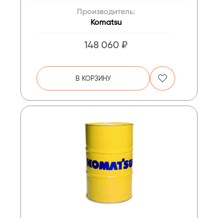
Производитель:
Komatsu
148 060 ₽
В КОРЗИНУ