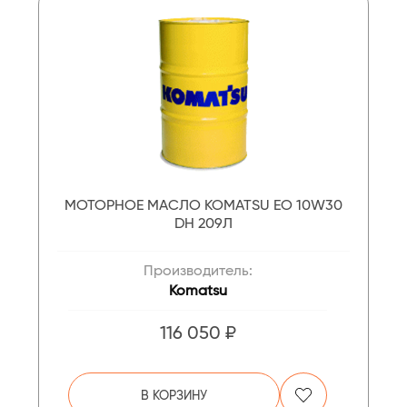
МОТОРНОЕ МАСЛО KOMATSU EO 10W30
DH 209Л
Производитель:
Komatsu
116 050 ₽
В КОРЗИНУ