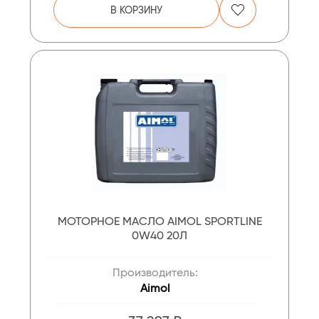
В КОРЗИНУ
МОТОРНОЕ МАСЛО AIMOL SPORTLINE
0W40 20Л
Производитель:
Aimol