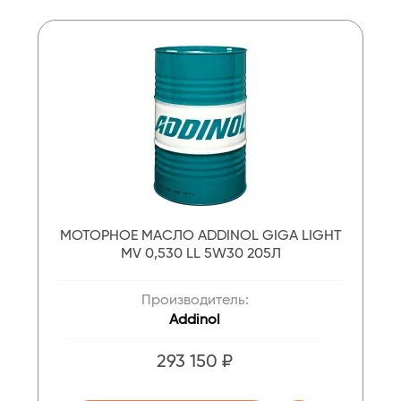
МОТОРНОЕ МАСЛО ADDINOL GIGA LIGHT
MV 0,530 LL 5W30 205Л
Производитель:
Addinol
293 150 ₽