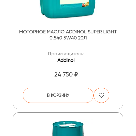
МОТОРНОЕ МАСЛО ADDINOL SUPER LIGHT
0,540 5W40 20Л
Производитель:
Addinol
24 750 ₽
В КОРЗИНУ