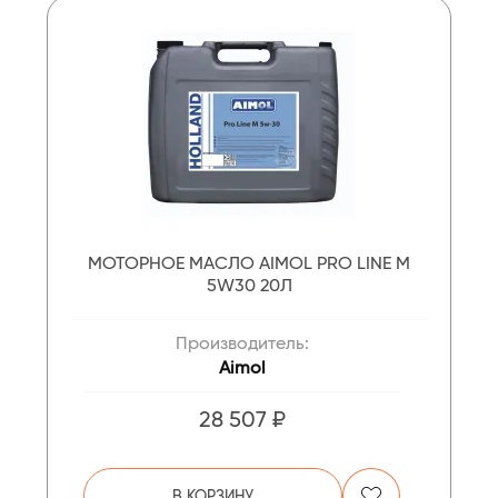
МОТОРНОЕ МАСЛО AIMOL PRO LINE M
5W30 20Л
Производитель:
Aimol
28 507 ₽
В КОРЗИНУ