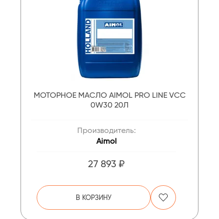
МОТОРНОЕ МАСЛО AIMOL PRO LINE VСС
0W30 20Л
Производитель:
Aimol
27 893 ₽
В КОРЗИНУ