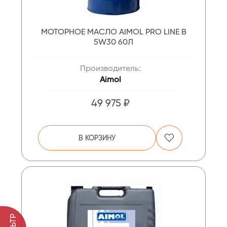
МОТОРНОЕ МАСЛО AIMOL PRO LINE B
5W30 60Л
Производитель:
Aimol
49 975 ₽
В КОРЗИНУ