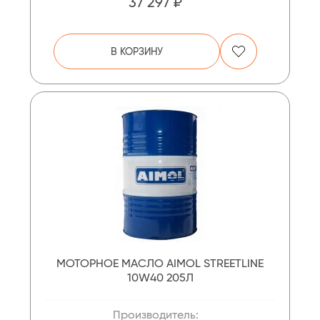
37 297 ₽
В КОРЗИНУ
МОТОРНОЕ МАСЛО AIMOL STREETLINE
10W40 205Л
Производитель: