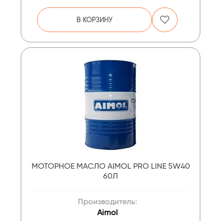
В КОРЗИНУ
МОТОРНОЕ МАСЛО AIMOL PRO LINE 5W40
60Л
Производитель:
Aimol