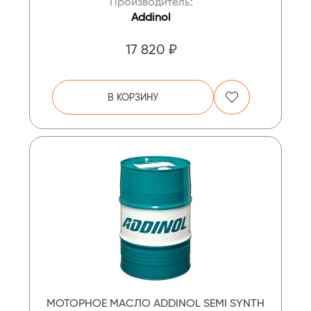
Производитель:
Addinol
17 820 ₽
В КОРЗИНУ
МОТОРНОЕ МАСЛО ADDINOL SEMI SYNTH