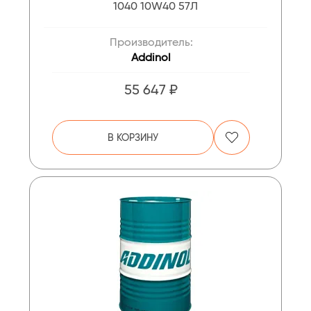
1040 10W40 57Л
Производитель:
Addinol
55 647 ₽
В КОРЗИНУ