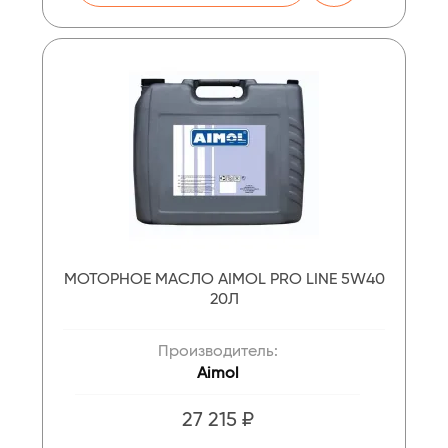
МОТОРНОЕ МАСЛО AIMOL PRO LINE 5W40
20Л
Производитель:
Aimol
27 215 ₽