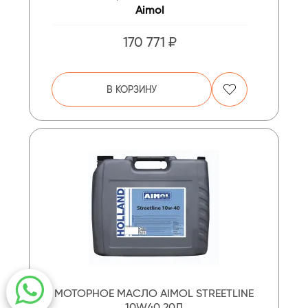
Aimol
170 771 ₽
В КОРЗИНУ
МОТОРНОЕ МАСЛО AIMOL STREETLINE
10W40 20Л