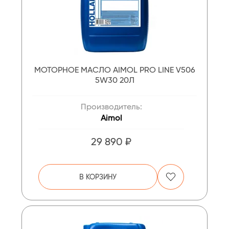
МОТОРНОЕ МАСЛО AIMOL PRO LINE V506
5W30 20Л
Производитель:
Aimol
29 890 ₽
В КОРЗИНУ