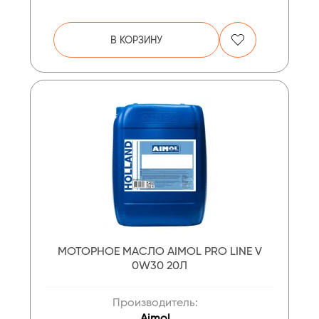
В КОРЗИНУ
МОТОРНОЕ МАСЛО AIMOL PRO LINE V
0W30 20Л
Производитель:
Aimol