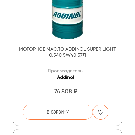
МОТОРНОЕ МАСЛО ADDINOL SUPER LIGHT
0,540 5W40 57Л
Производитель:
Addinol
76 808 ₽
В КОРЗИНУ