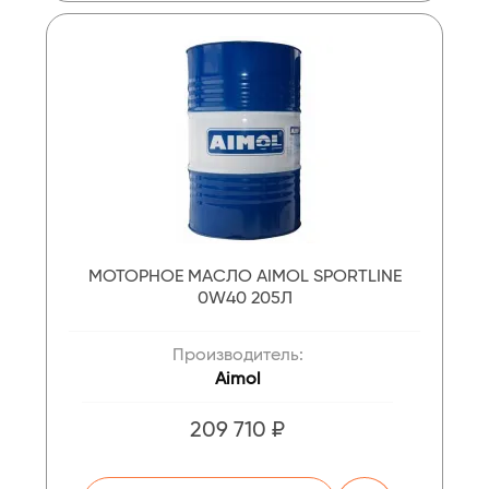
МОТОРНОЕ МАСЛО AIMOL SPORTLINE
0W40 205Л
Производитель:
Aimol
209 710 ₽