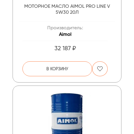
МОТОРНОЕ МАСЛО AIMOL PRO LINE V
5W30 20Л
Производитель:
Aimol
32 187 ₽
В КОРЗИНУ