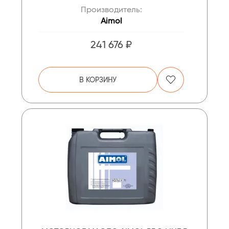
Производитель:
Aimol
241 676 ₽
В КОРЗИНУ