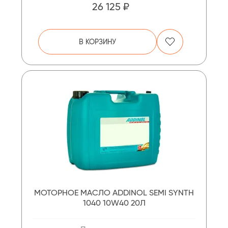
26 125 ₽
В КОРЗИНУ
МОТОРНОЕ МАСЛО ADDINOL SEMI SYNTH
1040 10W40 20Л