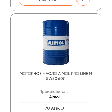
МОТОРНОЕ МАСЛО AIMOL PRO LINE M
5W30 60Л
Производитель:
Aimol
79 605 ₽