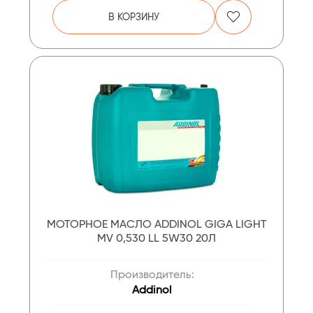
В КОРЗИНУ
МОТОРНОЕ МАСЛО ADDINOL GIGA LIGHT
MV 0,530 LL 5W30 20Л
Производитель:
Addinol