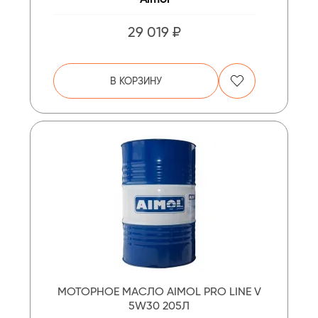
29 019 ₽
В КОРЗИНУ
МОТОРНОЕ МАСЛО AIMOL PRO LINE V
5W30 205Л