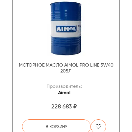
МОТОРНОЕ МАСЛО AIMOL PRO LINE 5W40
205Л
Производитель:
Aimol
228 683 ₽
В КОРЗИНУ