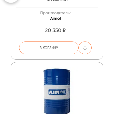
Производитель:
Aimol
20 350 ₽
В КОРЗИНУ