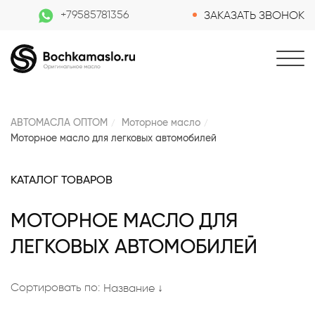
+79585781356
ЗАКАЗАТЬ ЗВОНОК
АВТОМАСЛА ОПТОМ
Моторное масло
Моторное масло для легковых автомобилей
КАТАЛОГ ТОВАРОВ
МОТОРНОЕ МАСЛО ДЛЯ
ЛЕГКОВЫХ АВТОМОБИЛЕЙ
Сортировать по:
Название ↓