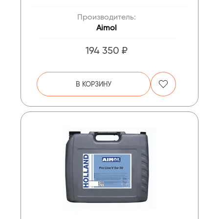
Производитель:
Aimol
194 350 ₽
В КОРЗИНУ