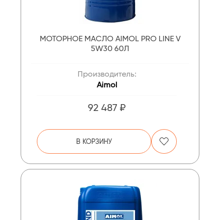
МОТОРНОЕ МАСЛО AIMOL PRO LINE V
5W30 60Л
Производитель:
Aimol
92 487 ₽
В КОРЗИНУ