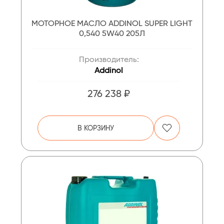
МОТОРНОЕ МАСЛО ADDINOL SUPER LIGHT
0,540 5W40 205Л
Производитель:
Addinol
276 238 ₽
В КОРЗИНУ