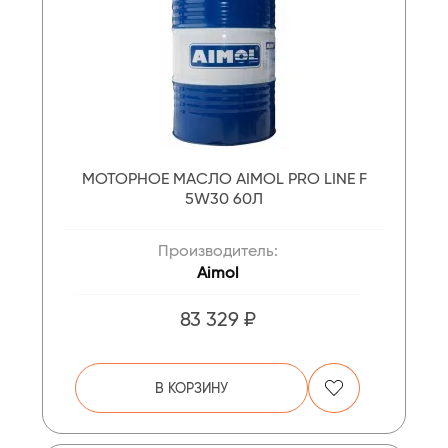
МОТОРНОЕ МАСЛО AIMOL PRO LINE F
5W30 60Л
Производитель:
Aimol
83 329 ₽
В КОРЗИНУ