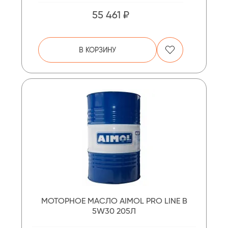
55 461 ₽
В КОРЗИНУ
МОТОРНОЕ МАСЛО AIMOL PRO LINE B
5W30 205Л