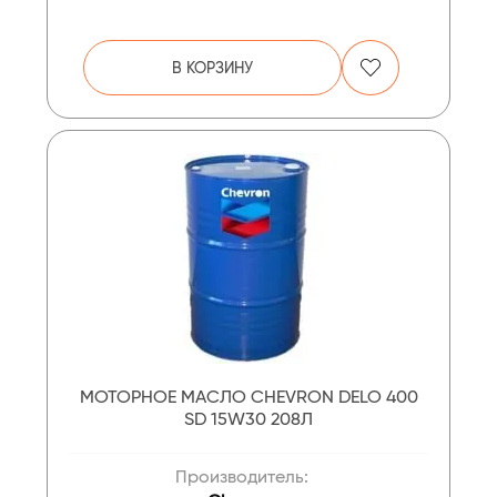
В КОРЗИНУ
МОТОРНОЕ МАСЛО CHEVRON DELO 400
SD 15W30 208Л
Производитель: