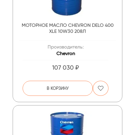
МОТОРНОЕ МАСЛО CHEVRON DELO 400
XLE 10W30 208Л
Производитель:
Chevron
107 030 ₽
В КОРЗИНУ