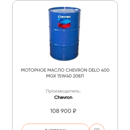
МОТОРНОЕ МАСЛО CHEVRON DELO 400
MGX 15W40 208Л
Производитель:
Chevron
108 900 ₽