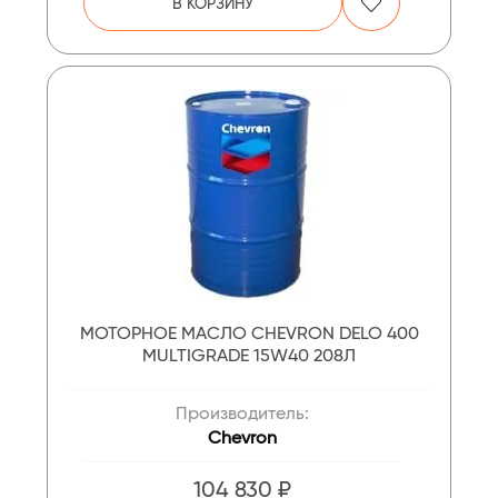
В КОРЗИНУ
МОТОРНОЕ МАСЛО CHEVRON DELO 400
MULTIGRADE 15W40 208Л
Производитель:
Chevron
104 830 ₽