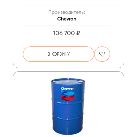
Производитель:
Chevron
106 700 ₽
В КОРЗИНУ