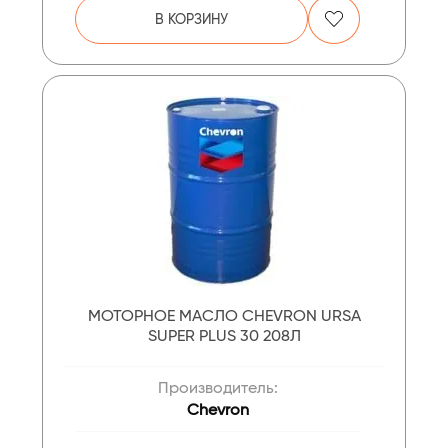
В КОРЗИНУ
МОТОРНОЕ МАСЛО CHEVRON URSA
SUPER PLUS 30 208Л
Производитель:
Chevron