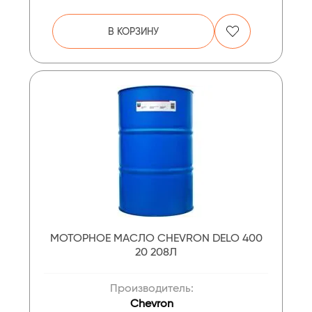
В КОРЗИНУ
МОТОРНОЕ МАСЛО CHEVRON DELO 400
20 208Л
Производитель:
Chevron