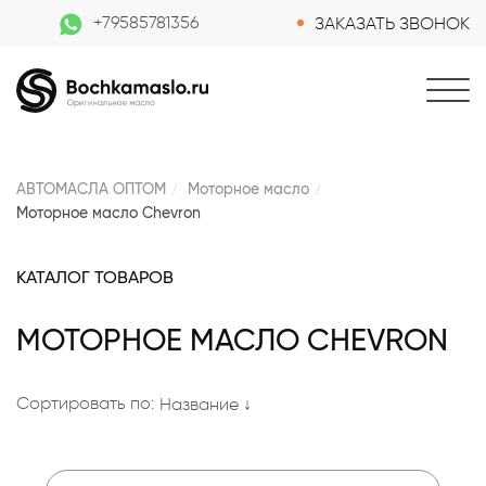
+79585781356
ЗАКАЗАТЬ ЗВОНОК
АВТОМАСЛА ОПТОМ
Моторное масло
Моторное масло Chevron
КАТАЛОГ ТОВАРОВ
МОТОРНОЕ МАСЛО CHEVRON
Сортировать по:
Название ↓