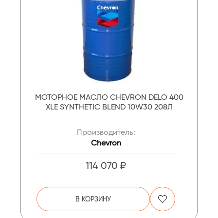
МОТОРНОЕ МАСЛО CHEVRON DELO 400
XLE SYNTHETIC BLEND 10W30 208Л
Производитель:
Chevron
114 070 ₽
В КОРЗИНУ