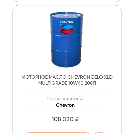
МОТОРНОЕ МАСЛО CHEVRON DELO XLD
MULTIGRADE 10W40 208Л
Производитель:
Chevron
108 020 ₽