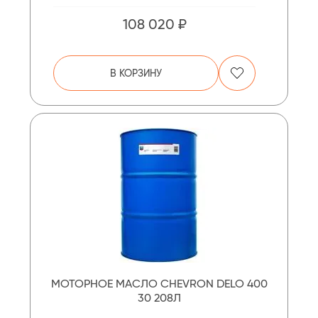
108 020 ₽
В КОРЗИНУ
МОТОРНОЕ МАСЛО CHEVRON DELO 400
30 208Л