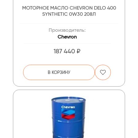
МОТОРНОЕ МАСЛО CHEVRON DELO 400
SYNTHETIC 0W30 208Л
Производитель:
Chevron
187 440 ₽
В КОРЗИНУ