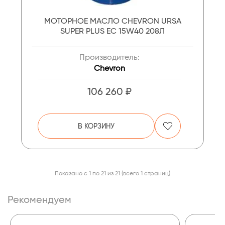
МОТОРНОЕ МАСЛО CHEVRON URSA
SUPER PLUS EC 15W40 208Л
Производитель:
Chevron
106 260 ₽
В КОРЗИНУ
Показано с 1 по 21 из 21 (всего 1 страниц)
Рекомендуем