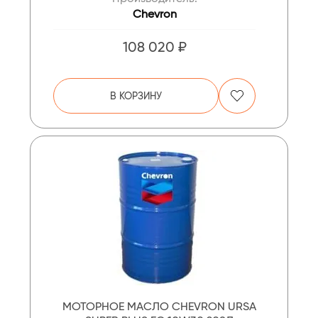
Chevron
108 020 ₽
В КОРЗИНУ
МОТОРНОЕ МАСЛО CHEVRON URSA