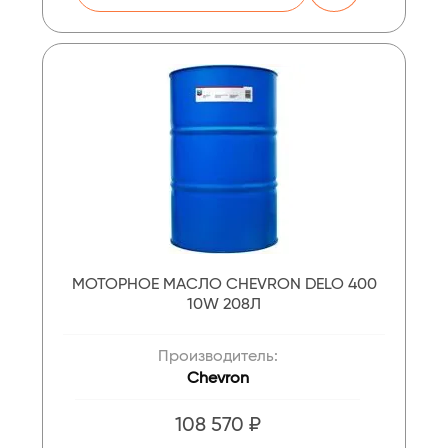
МОТОРНОЕ МАСЛО CHEVRON DELO 400
10W 208Л
Производитель:
Chevron
108 570 ₽