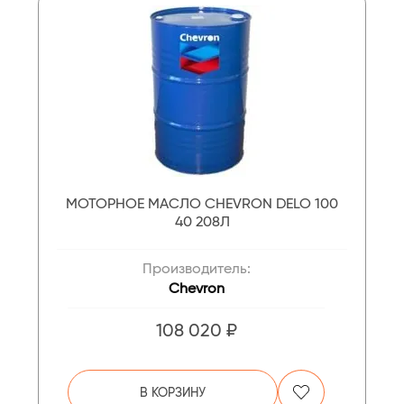
МОТОРНОЕ МАСЛО CHEVRON DELO 100
40 208Л
Производитель:
Chevron
108 020 ₽
В КОРЗИНУ