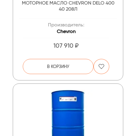
МОТОРНОЕ МАСЛО CHEVRON DELO 400
40 208Л
Производитель:
Chevron
107 910 ₽
В КОРЗИНУ