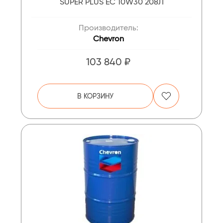
SUPER PLUS EC 10W30 208Л
Производитель:
Chevron
103 840 ₽
В КОРЗИНУ