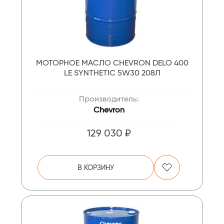
МОТОРНОЕ МАСЛО CHEVRON DELO 400
LE SYNTHETIC 5W30 208Л
Производитель:
Chevron
129 030 ₽
В КОРЗИНУ