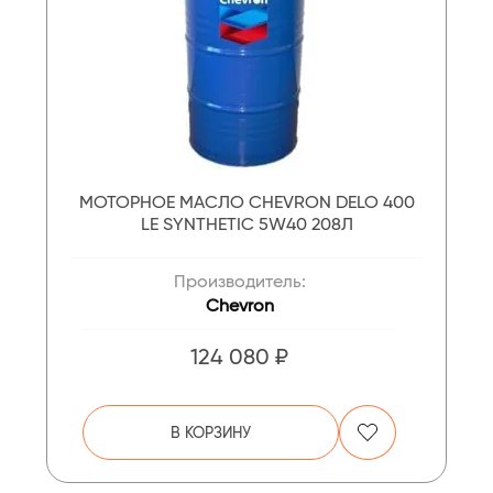
МОТОРНОЕ МАСЛО CHEVRON DELO 400
LE SYNTHETIC 5W40 208Л
Производитель:
Chevron
124 080 ₽
В КОРЗИНУ