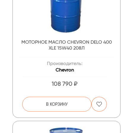
МОТОРНОЕ МАСЛО CHEVRON DELO 400
XLE 15W40 208Л
Производитель:
Chevron
108 790 ₽
В КОРЗИНУ