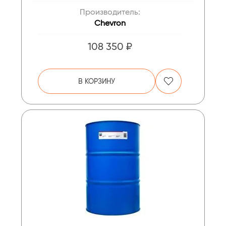
Производитель:
Chevron
108 350 ₽
В КОРЗИНУ