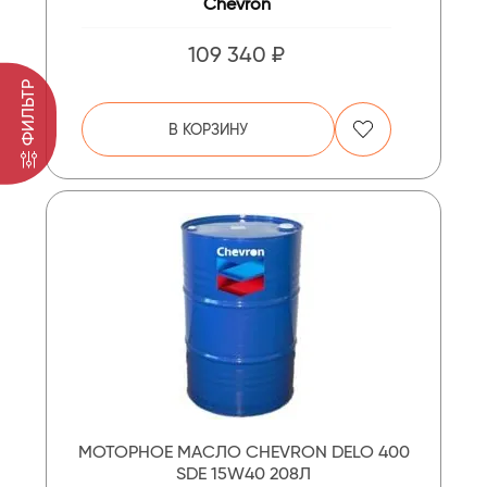
Chevron
109 340 ₽
ФИЛЬТР
В КОРЗИНУ
МОТОРНОЕ МАСЛО CHEVRON DELO 400
SDE 15W40 208Л