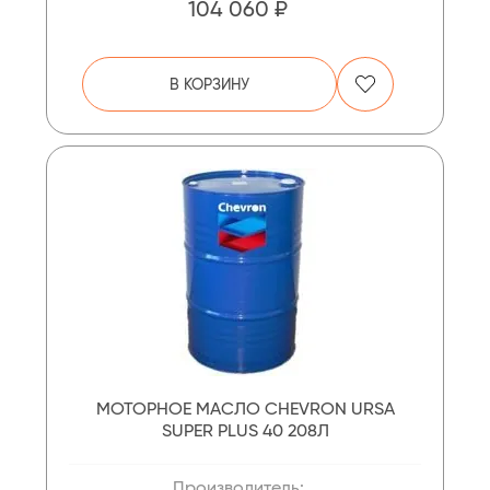
104 060 ₽
В КОРЗИНУ
МОТОРНОЕ МАСЛО CHEVRON URSA
SUPER PLUS 40 208Л
Производитель: