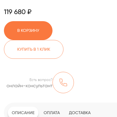
119 680 ₽
В КОРЗИНУ
КУПИТЬ В 1 КЛИК
Есть вопрос?
онлайн-консультант
ОПИСАНИЕ
ОПЛАТА
ДОСТАВКА