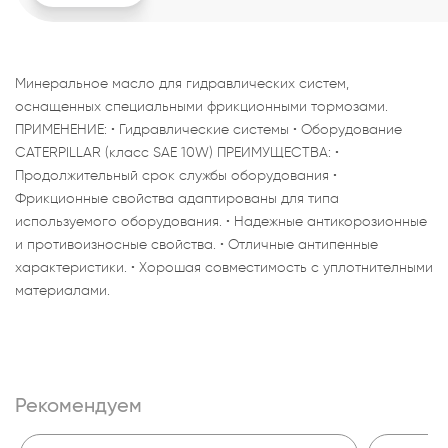
Минеральное масло для гидравлических систем,
оснащенных специальными фрикционными тормозами.
ПРИМЕНЕНИЕ: • Гидравлические системы • Оборудование
CATERPILLAR (класс SAE 10W) ПРЕИМУЩЕСТВА: •
Продолжительный срок службы оборудования •
Фрикционные свойства адаптированы для типа
используемого оборудования. • Надежные антикорозионные
и противоизносные свойства. • Отличные антипенные
характеристики. • Хорошая совместимость с уплотнителными
материалами.
Рекомендуем