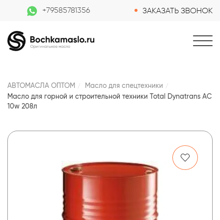
+79585781356
ЗАКАЗАТЬ ЗВОНОК
АВТОМАСЛА ОПТОМ
Масло для спецтехники
Масло для горной и строительной техники Total Dynatrans AC
10w 208л