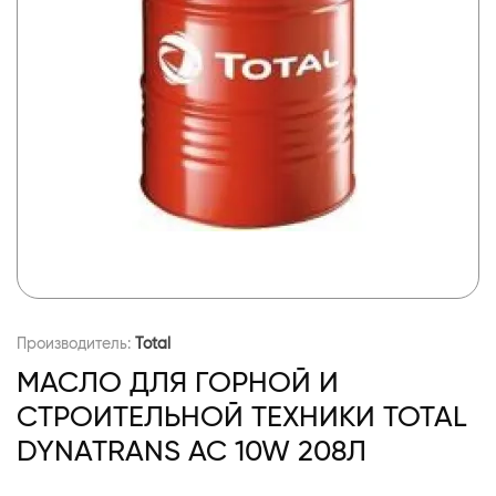
Производитель:
Total
МАСЛО ДЛЯ ГОРНОЙ И
СТРОИТЕЛЬНОЙ ТЕХНИКИ TOTAL
DYNATRANS AC 10W 208Л