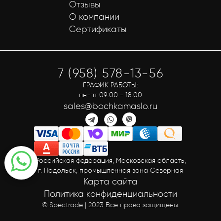
Отзывы
О компании
Сертификаты
7 (958) 578-13-56
ГРАФИК РАБОТЫ:
пн-пт 09:00 - 18:00
sales@bochkamaslo.ru
Российская федерация, Московская область,
г. Подольск, промышленная зона Северная
Карта сайта
Политика конфиденциальности
© Spectrade | 2023 Все права защищены.