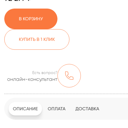
В КОРЗИНУ
КУПИТЬ В 1 КЛИК
Есть вопрос?
онлайн-консультант
ОПИСАНИЕ
ОПЛАТА
ДОСТАВКА