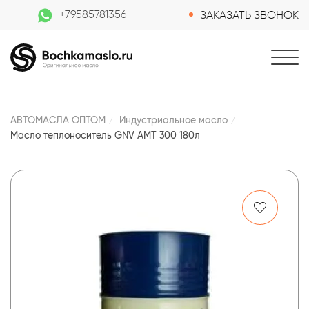
+79585781356
ЗАКАЗАТЬ ЗВОНОК
АВТОМАСЛА ОПТОМ
Индустриальное масло
Масло теплоноситель GNV AMT 300 180л