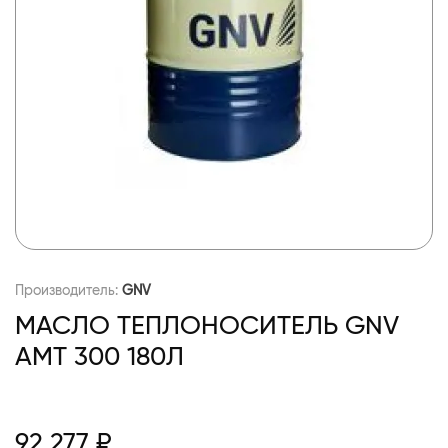
Производитель:
GNV
МАСЛО ТЕПЛОНОСИТЕЛЬ GNV
AMT 300 180Л
92 277 ₽