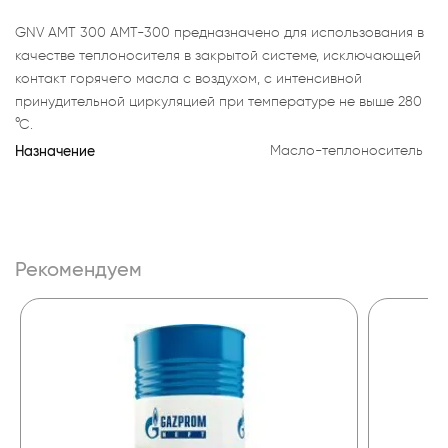
GNV AMT 300 АМТ-300 предназначено для использования в
качестве теплоносителя в закрытой системе, исключающей
контакт горячего масла с воздухом, с интенсивной
принудительной циркуляцией при температуре не выше 280
°С.
Назначение
Масло-теплоноситель
Рекомендуем