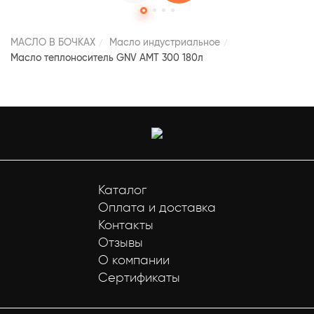
МАСЛО В БОЧКАХ
Масло индустриальное
Масло теплоноситель GNV AMT 300 180л
Каталог
Оплата и доставка
Контакты
Отзывы
О компании
Сертификаты