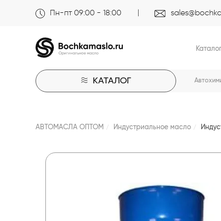
Пн-пт 09:00 - 18:00
sales@bochka
Катало
КАТАЛОГ
Автохим
АВТОМАСЛА ОПТОМ
Индустриальное масло
Индус