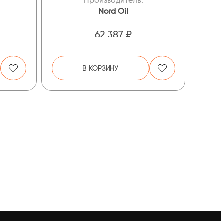
Производитель:
Nord Oil
62 387 ₽
В КОРЗИНУ