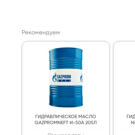
Рекомендуем
ГИДРАВЛИЧЕСКОЕ МАСЛО
ГИ
GAZPROMNEFT И-50А 205Л
N