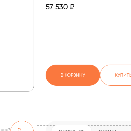
57 530 ₽
В КОРЗИНУ
КУПИТЬ
прос?