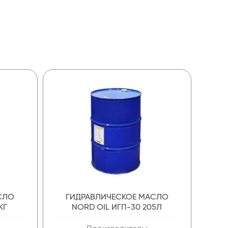
СЛО
ГИДРАВЛИЧЕСКОЕ МАСЛО
КГ
NORD OIL ИГП-30 205Л