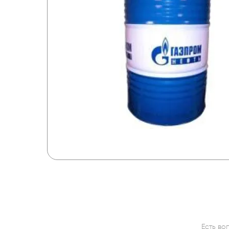
Есть во