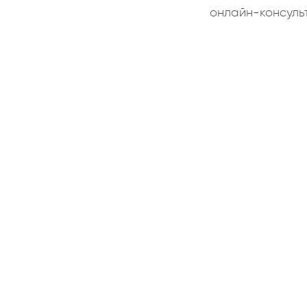
онлайн-консуль