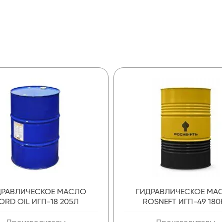
ДРАВЛИЧЕСКОЕ МАСЛО
ГИДРАВЛИЧЕСКОЕ МА
ORD OIL ИГП-18 205Л
ROSNEFT ИГП-49 180