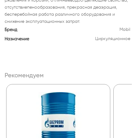
ржавления и корозии, отличныеводоотделяющие свойства,
отсутствиепенообразования, прекрасная деаэрация,
бесперебойная работа различного оборудования и
снижение эксплуатационных затрат.
Бренд
Mobil
Назначение
Циркуляционное
Рекомендуем