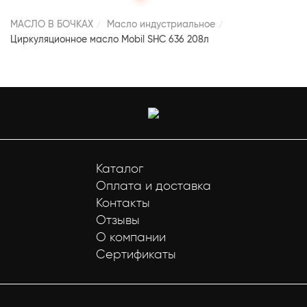
МАСЛО В БОЧКАХ
Масло индустриальное
Циркуляционное масло Mobil SHC 636 208л
Каталог
Оплата и доставка
Контакты
Отзывы
О компании
Сертификаты