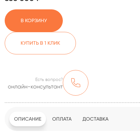
В КОРЗИНУ
КУПИТЬ В 1 КЛИК
Есть вопрос?
онлайн-консультант
ОПИСАНИЕ
ОПЛАТА
ДОСТАВКА