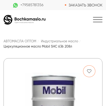
+79585781356
ЗАКАЗАТЬ ЗВОНОК
АВТОМАСЛА ОПТОМ
Индустриальное масло
Циркуляционное масло Mobil SHC 636 208л