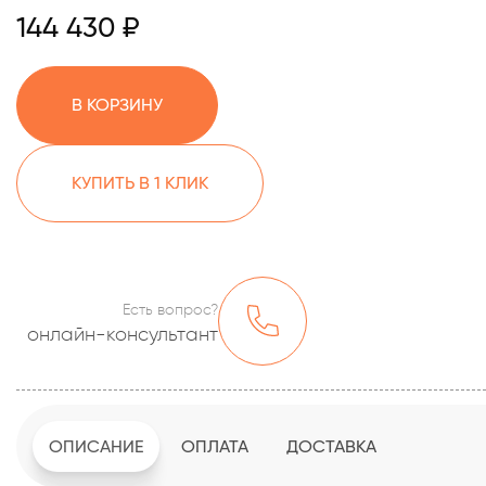
144 430 ₽
В КОРЗИНУ
КУПИТЬ В 1 КЛИК
Есть вопрос?
онлайн-консультант
ОПИСАНИЕ
ОПЛАТА
ДОСТАВКА