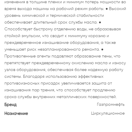
изменения в толщине пленки и минимум потерь мощности во
время выхода машины на рабочий режим работы. ● Высокий
уровень химической и термической стабильности
обеспечивает длительный срок службы масла. ●
Способствует быстрому отделению воды, не образовывая
стойкой эмульсии, что сводит к минимуму корозию и
преждевременное изнашивание оборудования, а также
уменьшает риск незапланированного ремонта. ●
Противопенные агенты подавляют образование пены, что
препятствует преждевременному окислению масла и износу
узлов оборудования, обеспечивая более надежную работу
системы. Благодаря использованию эффективных
противоизносных присадок увеличивается защита от
изнашивания пар трения, что способствует продлению
срока службы внутренних металлических поверхностей.
Бренд
Газпромнефть
Назначение
Циркуляционное