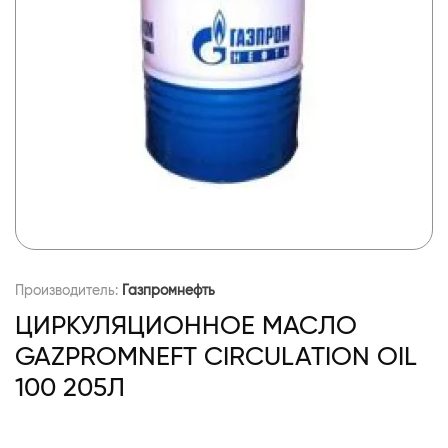
Производитель:
Газпромнефть
ЦИРКУЛЯЦИОННОЕ МАСЛО
GAZPROMNEFT CIRCULATION OIL
100 205Л