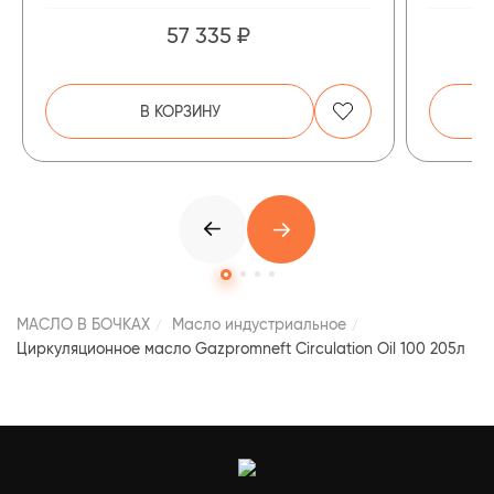
57 335 ₽
В КОРЗИНУ
МАСЛО В БОЧКАХ
Масло индустриальное
Циркуляционное масло Gazpromneft Circulation Oil 100 205л