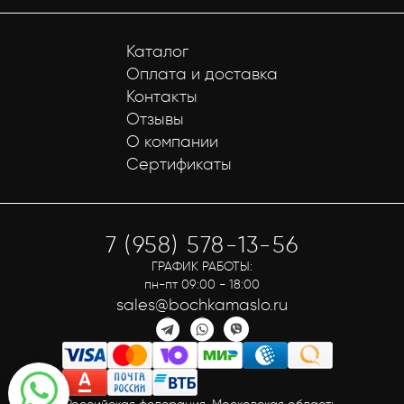
Каталог
Оплата и доставка
Контакты
Отзывы
О компании
Сертификаты
7 (958) 578-13-56
ГРАФИК РАБОТЫ:
пн-пт 09:00 - 18:00
sales@bochkamaslo.ru