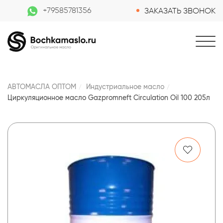
+79585781356
ЗАКАЗАТЬ ЗВОНОК
АВТОМАСЛА ОПТОМ
Индустриальное масло
Циркуляционное масло Gazpromneft Circulation Oil 100 205л