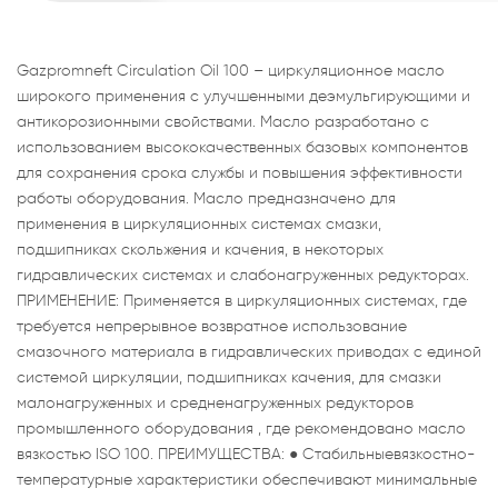
Gazpromneft Circulation Oil 100 – циркуляционное масло
широкого применения с улучшенными деэмульгирующими и
антикорозионными свойствами. Масло разработано с
использованием высококачественных базовых компонентов
для сохранения срока службы и повышения эффективности
работы оборудования. Масло предназначено для
применения в циркуляционных системах смазки,
подшипниках скольжения и качения, в некоторых
гидравлических системах и слабонагруженных редукторах.
ПРИМЕНЕНИЕ: Применяется в циркуляционных системах, где
требуется непрерывное возвратное использование
смазочного материала в гидравлических приводах с единой
системой циркуляции, подшипниках качения, для смазки
малонагруженных и средненагруженных редукторов
промышленного оборудования , где рекомендовано масло
вязкостью ISO 100. ПРЕИМУЩЕСТВА: ● Стабильныевязкостно-
температурные характеристики обеспечивают минимальные