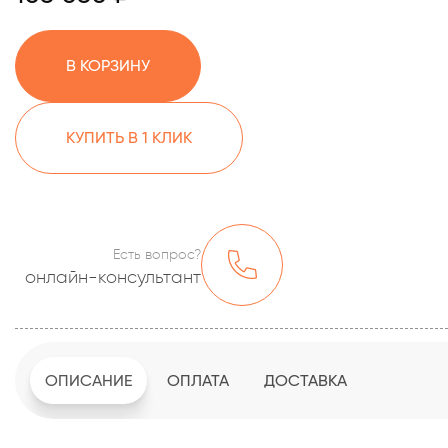
В КОРЗИНУ
КУПИТЬ В 1 КЛИК
Есть вопрос?
онлайн-консультант
ОПИСАНИЕ
ОПЛАТА
ДОСТАВКА