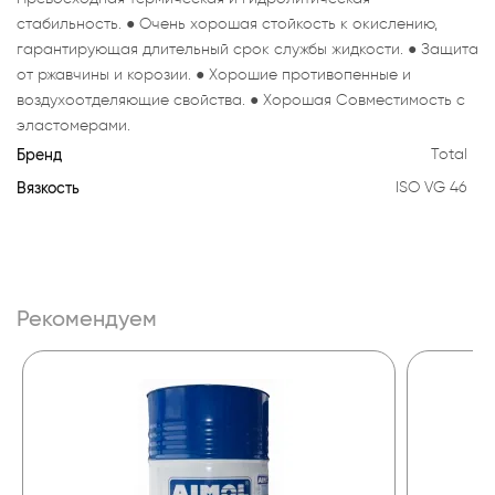
стабильность. ● Очень хорошая стойкость к окислению,
гарантирующая длительный срок службы жидкости. ● Защита
от ржавчины и корозии. ● Хорошие противопенные и
воздухоотделяющие свойства. ● Хорошая Совместимость с
эластомерами.
Бренд
Total
Вязкость
ISO VG 46
Рекомендуем