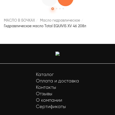
МАСЛО В БОЧКАХ
Масло гидравлическое
Гидравлическое масло Total EQUIVIS XV 46 208л
Каталог
Оплата и доставка
Контакты
Отзывы
О компании
Сертификаты