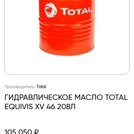
Производитель:
Total
ГИДРАВЛИЧЕСКОЕ МАСЛО TOTAL
EQUIVIS XV 46 208Л
105 050 ₽