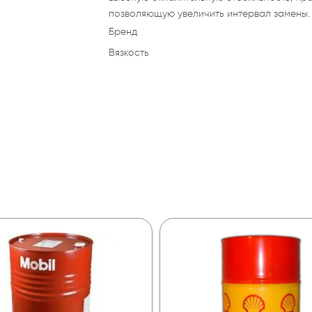
позволяющую увеличить интервал замены.
Бренд
Вязкость