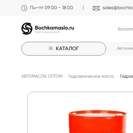
Пн-пт 09:00 - 18:00
sales@bochka
Катало
КАТАЛОГ
Автохим
АВТОМАСЛА ОПТОМ
Гидравлическое масло
Гидрав