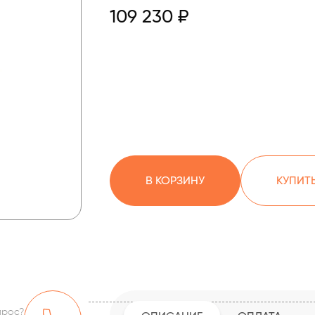
109 230 ₽
В КОРЗИНУ
КУПИТЬ
прос?