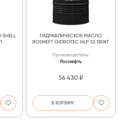
 SHELL
ГИДРАВЛИЧЕСКОЕ МАСЛО
Л
ROSNEFT GIDROTEC HLP 32 180КГ
Производитель:
Роснефть
56 430 ₽
В КОРЗИНУ