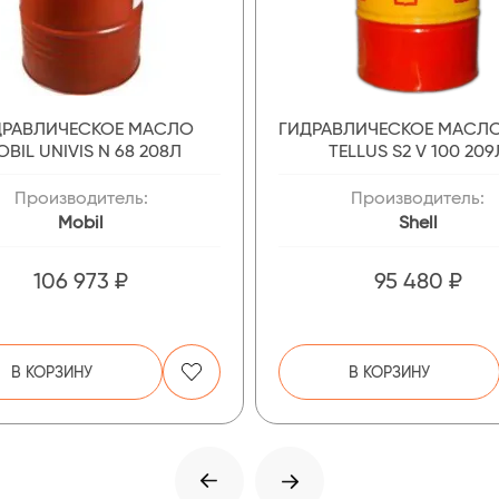
ДРАВЛИЧЕСКОЕ МАСЛО
ГИДРАВЛИЧЕСКОЕ МАСЛО
BIL UNIVIS N 68 208Л
TELLUS S2 V 100 209
Производитель:
Производитель:
Mobil
Shell
106 973 ₽
95 480 ₽
В КОРЗИНУ
В КОРЗИНУ