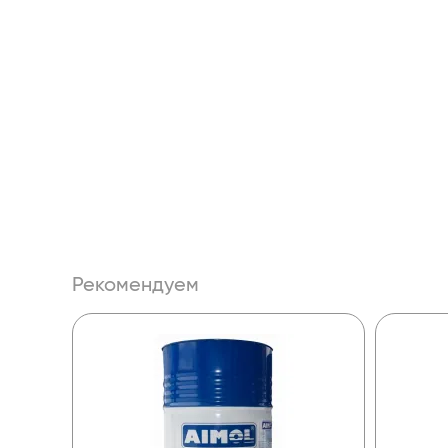
Рекомендуем