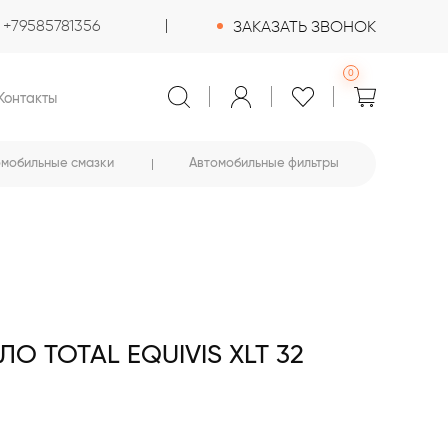
+79585781356
ЗАКАЗАТЬ ЗВОНОК
0
Контакты
омобильные смазки
Автомобильные фильтры
 TOTAL EQUIVIS XLT 32