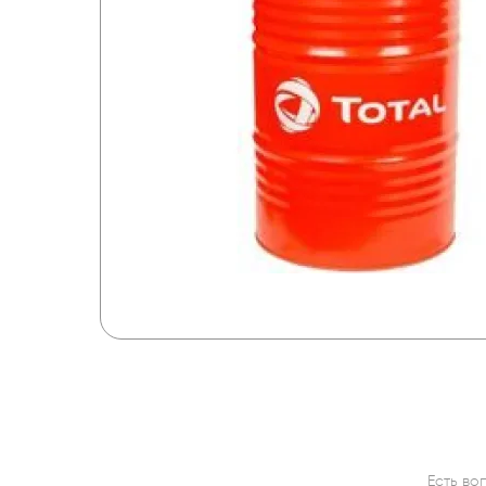
Есть во