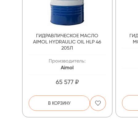
ГИДРАВЛИЧЕСКОЕ МАСЛО
ГИ
AIMOL HYDRAULIC OIL HLP 46
MO
205Л
Производитель:
Aimol
65 577 ₽
В КОРЗИНУ