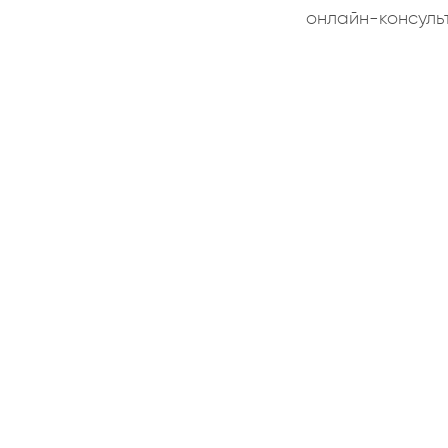
онлайн-консуль