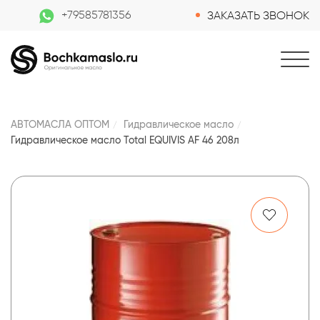
+79585781356
ЗАКАЗАТЬ ЗВОНОК
АВТОМАСЛА ОПТОМ
Гидравлическое масло
Гидравлическое масло Total EQUIVIS AF 46 208л