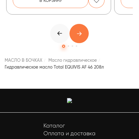
В КОРЗИНУ
МАСЛО В БОЧКАХ
Масло гидравлическое
Гидравлическое масло Total EQUIVIS AF 46 208л
Каталог
Оплата и доставка