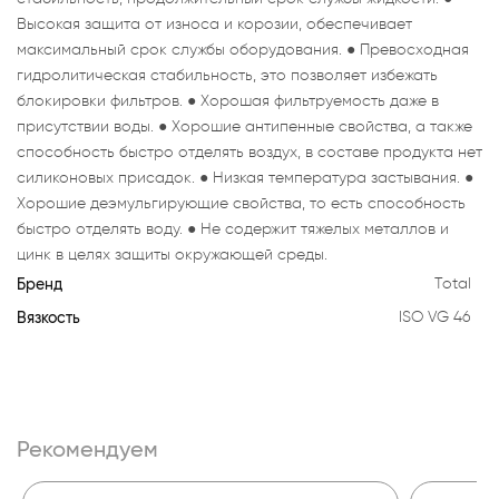
Высокая защита от износа и корозии, обеспечивает
максимальный срок службы оборудования. ● Превосходная
гидролитическая стабильность, это позволяет избежать
блокировки фильтров. ● Хорошая фильтруемость даже в
присутствии воды. ● Хорошие антипенные свойства, а также
способность быстро отделять воздух, в составе продукта нет
силиконовых присадок. ● Низкая температура застывания. ●
Хорошие деэмульгирующие свойства, то есть способность
быстро отделять воду. ● Не содержит тяжелых металлов и
цинк в целях защиты окружающей среды.
Бренд
Total
Вязкость
ISO VG 46
Рекомендуем