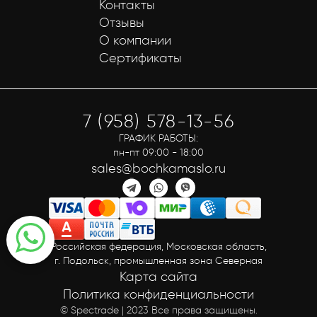
Контакты
Отзывы
О компании
Сертификаты
7 (958) 578-13-56
ГРАФИК РАБОТЫ:
пн-пт 09:00 - 18:00
sales@bochkamaslo.ru
Российская федерация, Московская область,
г. Подольск, промышленная зона Северная
Карта сайта
Политика конфиденциальности
© Spectrade | 2023 Все права защищены.