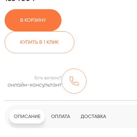
В КОРЗИНУ
КУПИТЬ В 1 КЛИК
Есть вопрос?
онлайн-консультант
ОПИСАНИЕ
ОПЛАТА
ДОСТАВКА