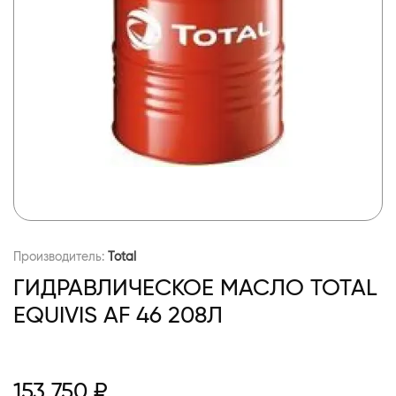
Производитель:
Total
ГИДРАВЛИЧЕСКОЕ МАСЛО TOTAL
EQUIVIS AF 46 208Л
153 750 ₽