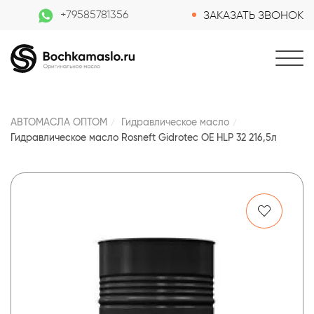
+79585781356
ЗАКАЗАТЬ ЗВОНОК
АВТОМАСЛА ОПТОМ
Гидравлическое масло
Гидравлическое масло Rosneft Gidrotec OE HLP 32 216,5л