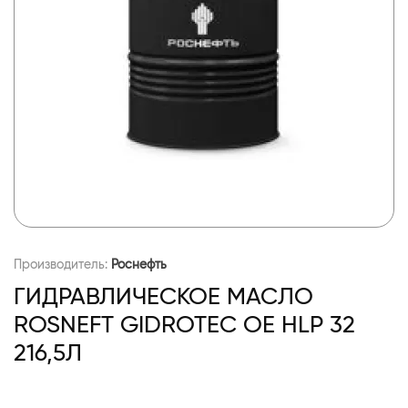
Производитель:
Роснефть
ГИДРАВЛИЧЕСКОЕ МАСЛО
ROSNEFT GIDROTEC OE HLP 32
216,5Л