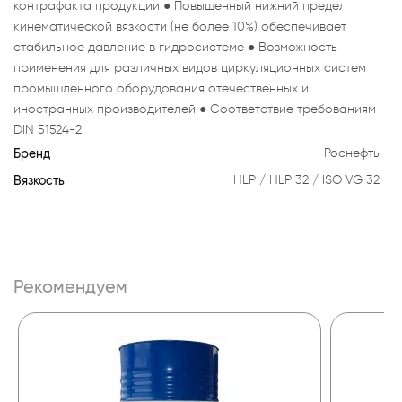
контрафакта продукции ● Повышенный нижний предел
кинематической вязкости (не более 10%) обеспечивает
стабильное давление в гидросистеме ● Возможность
применения для различных видов циркуляционных систем
промышленного оборудования отечественных и
иностранных производителей ● Соответствие требованиям
DIN 51524-2.
Бренд
Роснефть
Вязкость
HLP
HLP 32
ISO VG 32
Рекомендуем