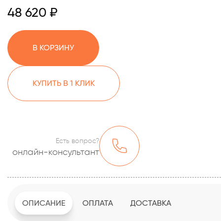
48 620 ₽
В КОРЗИНУ
КУПИТЬ В 1 КЛИК
Есть вопрос?
онлайн-консультант
ОПИСАНИЕ
ОПЛАТА
ДОСТАВКА