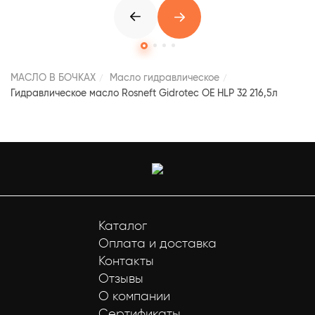
МАСЛО В БОЧКАХ
Масло гидравлическое
Гидравлическое масло Rosneft Gidrotec OE HLP 32 216,5л
Каталог
Оплата и доставка
Контакты
Отзывы
О компании
Сертификаты