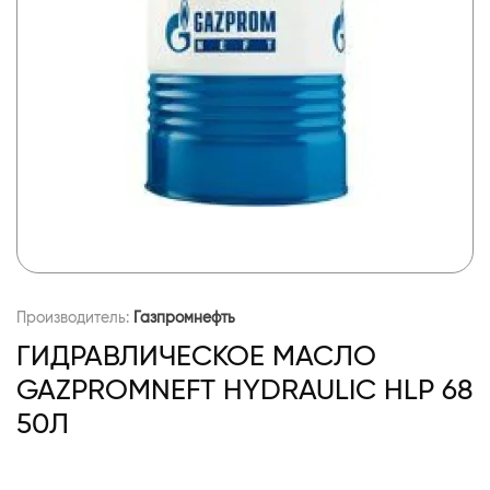
Производитель:
Газпромнефть
ГИДРАВЛИЧЕСКОЕ МАСЛО
GAZPROMNEFT HYDRAULIC HLP 68
50Л