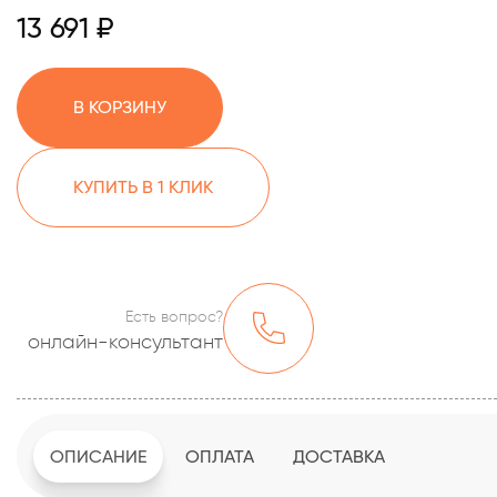
13 691 ₽
В КОРЗИНУ
КУПИТЬ В 1 КЛИК
Есть вопрос?
онлайн-консультант
ОПИСАНИЕ
ОПЛАТА
ДОСТАВКА