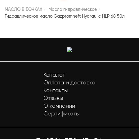
МАСЛО В БОЧКАХ
Масло гидравлическое
Гидравлическое масло Gazpromneft Hydraulic HLP 68 50л
Каталог
Оплата и доставка
Контакты
Отзывы
О компании
Сертификаты