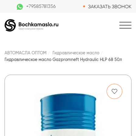
+79585781356
ЗАКАЗАТЬ ЗВОНОК
АВТОМАСЛА ОПТОМ
Гидравлическое масло
Гидравлическое масло Gazpromneft Hydraulic HLP 68 50л