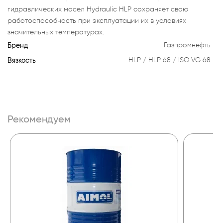
гидравлических масел Hydraulic HLP сохраняет свою
работоспособность при эксплуатации их в условиях
значительных температурах.
Бренд
Газпромнефть
Вязкость
HLP
HLP 68
ISO VG 68
Рекомендуем