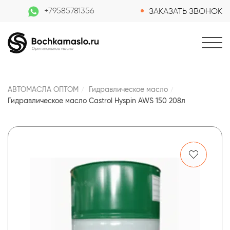
+79585781356
ЗАКАЗАТЬ ЗВОНОК
АВТОМАСЛА ОПТОМ
Гидравлическое масло
Гидравлическое масло Castrol Hyspin AWS 150 208л