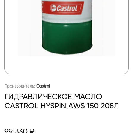
Производитель:
Castrol
ГИДРАВЛИЧЕСКОЕ МАСЛО
CASTROL HYSPIN AWS 150 208Л
99 330 ₽