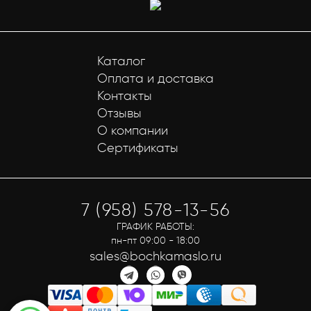
Каталог
Оплата и доставка
Контакты
Отзывы
О компании
Сертификаты
7 (958) 578-13-56
ГРАФИК РАБОТЫ:
пн-пт 09:00 - 18:00
sales@bochkamaslo.ru