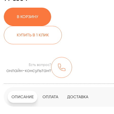
В КОРЗИНУ
КУПИТЬ В 1 КЛИК
Есть вопрос?
онлайн-консультант
ОПИСАНИЕ
ОПЛАТА
ДОСТАВКА