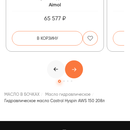
Aimol
65 577 ₽
В КОРЗИНУ
МАСЛО В БОЧКАХ
Масло гидравлическое
Гидравлическое масло Castrol Hyspin AWS 150 208л