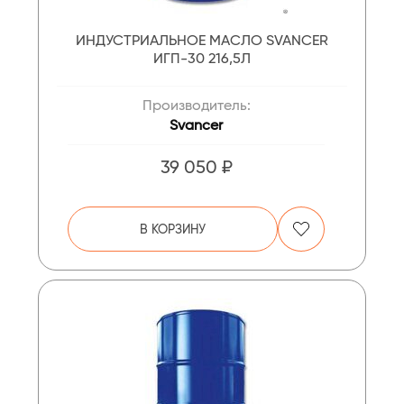
ИНДУСТРИАЛЬНОЕ МАСЛО SVANCER
ИГП-30 216,5Л
Производитель:
Svancer
39 050 ₽
В КОРЗИНУ