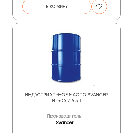
В КОРЗИНУ
ИНДУСТРИАЛЬНОЕ МАСЛО SVANCER
И-50А 216,5Л
Производитель:
Svancer