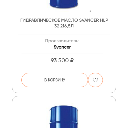
ГИДРАВЛИЧЕСКОЕ МАСЛО SVANCER HLP
32 216,5Л
Производитель:
Svancer
93 500 ₽
В КОРЗИНУ