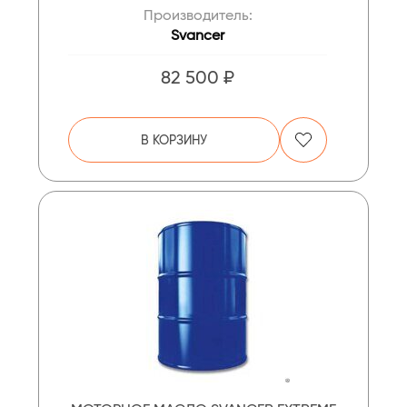
Производитель:
Svancer
82 500 ₽
В КОРЗИНУ