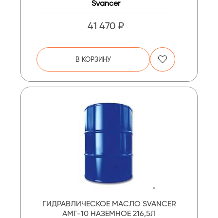
Svancer
41 470 ₽
В КОРЗИНУ
ГИДРАВЛИЧЕСКОЕ МАСЛО SVANCER
АМГ-10 НАЗЕМНОЕ 216,5Л