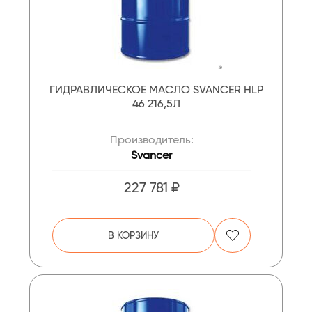
ГИДРАВЛИЧЕСКОЕ МАСЛО SVANCER HLP
46 216,5Л
Производитель:
Svancer
227 781 ₽
В КОРЗИНУ