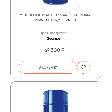
МОТОРНОЕ МАСЛО SVANCER OPTIMAL
15W40 CF-4/SG 216,5Л
Производитель:
Svancer
69 300 ₽
В КОРЗИНУ