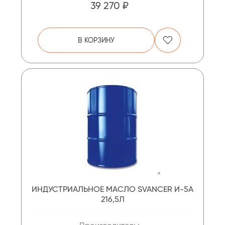
39 270 ₽
В КОРЗИНУ
ИНДУСТРИАЛЬНОЕ МАСЛО SVANCER И-5А
216,5Л