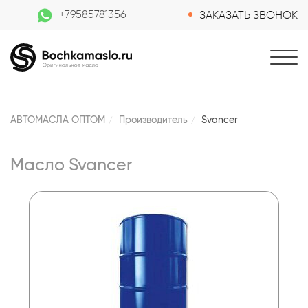
+79585781356
ЗАКАЗАТЬ ЗВОНОК
АВТОМАСЛА ОПТОМ
Производитель
Svancer
Масло Svancer