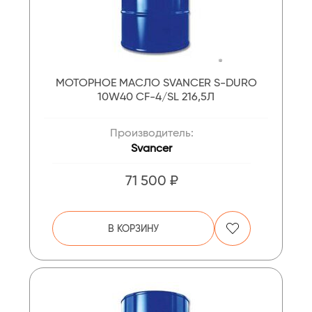
МОТОРНОЕ МАСЛО SVANCER S-DURO
10W40 CF-4/SL 216,5Л
Производитель:
Svancer
71 500 ₽
В КОРЗИНУ