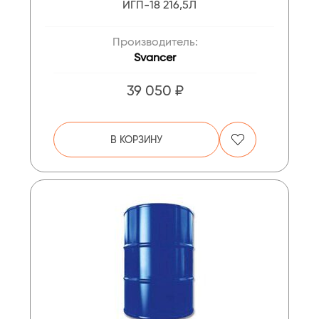
ИГП-18 216,5Л
Производитель:
Svancer
39 050 ₽
В КОРЗИНУ