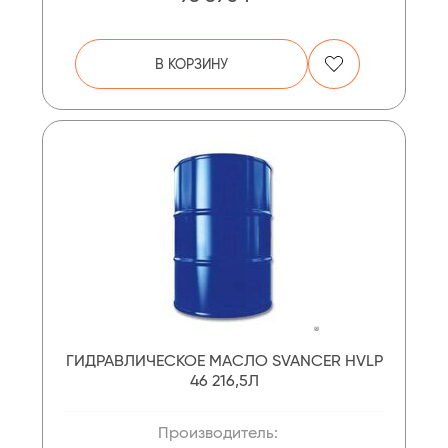
В КОРЗИНУ
ГИДРАВЛИЧЕСКОЕ МАСЛО SVANCER HVLP
46 216,5Л
Производитель: