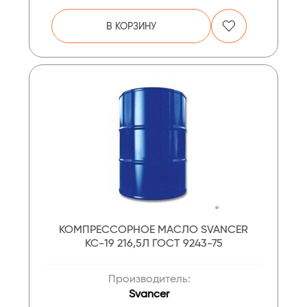
В КОРЗИНУ
КОМПРЕССОРНОЕ МАСЛО SVANCER
КС-19 216,5Л ГОСТ 9243-75
Производитель:
Svancer