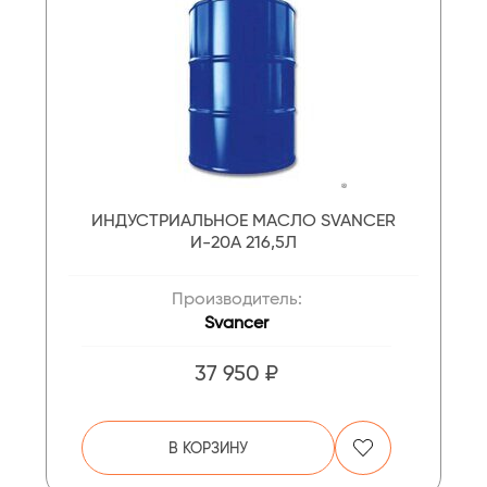
ИНДУСТРИАЛЬНОЕ МАСЛО SVANCER
И-20А 216,5Л
Производитель:
Svancer
37 950 ₽
В КОРЗИНУ