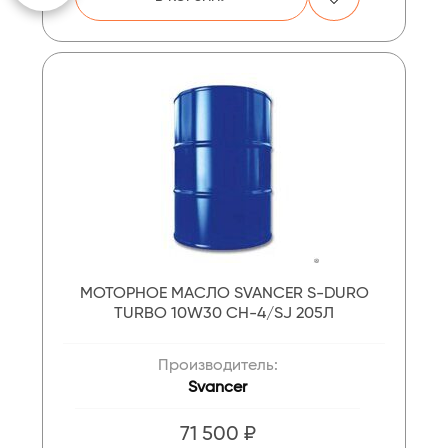
МОТОРНОЕ МАСЛО SVANCER S-DURO
TURBO 10W30 CH-4/SJ 205Л
Производитель:
Svancer
71 500 ₽