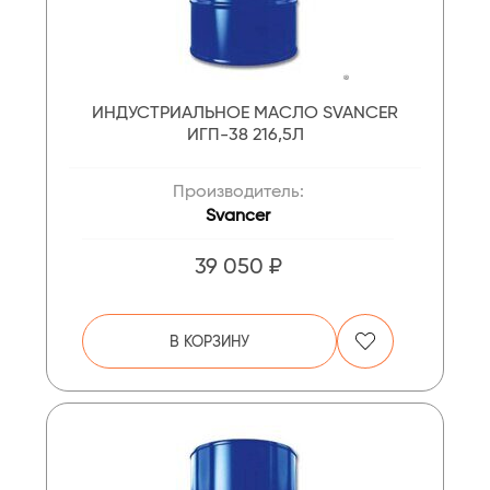
ИНДУСТРИАЛЬНОЕ МАСЛО SVANCER
ИГП-38 216,5Л
Производитель:
Svancer
39 050 ₽
В КОРЗИНУ