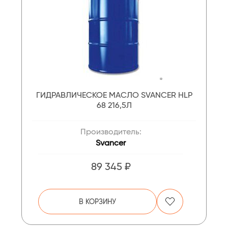
ГИДРАВЛИЧЕСКОЕ МАСЛО SVANCER HLP
68 216,5Л
Производитель:
Svancer
89 345 ₽
В КОРЗИНУ