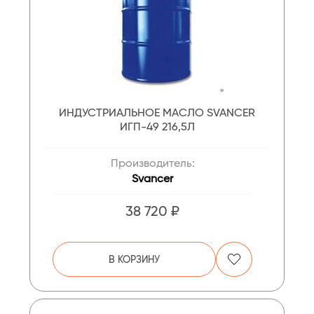
ИНДУСТРИАЛЬНОЕ МАСЛО SVANCER
ИГП-49 216,5Л
Производитель:
Svancer
38 720 ₽
В КОРЗИНУ