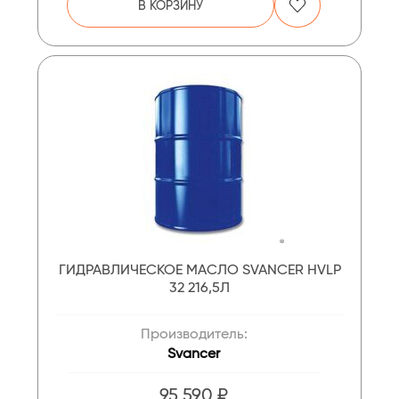
В КОРЗИНУ
ГИДРАВЛИЧЕСКОЕ МАСЛО SVANCER HVLP
32 216,5Л
Производитель:
Svancer
95 590 ₽