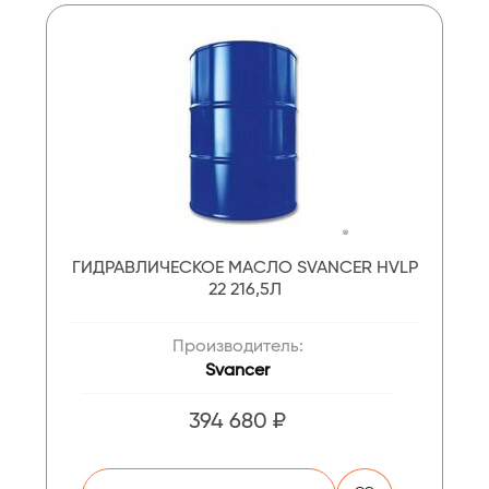
ГИДРАВЛИЧЕСКОЕ МАСЛО SVANCER HVLP
22 216,5Л
Производитель:
Svancer
394 680 ₽