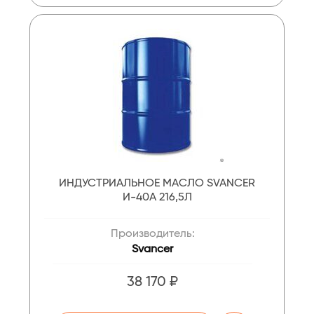
ИНДУСТРИАЛЬНОЕ МАСЛО SVANCER
И-40А 216,5Л
Производитель:
Svancer
38 170 ₽