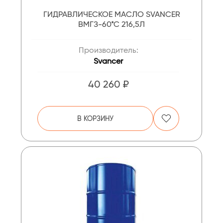
ГИДРАВЛИЧЕСКОЕ МАСЛО SVANCER
ВМГЗ-60*С 216,5Л
Производитель:
Svancer
40 260 ₽
В КОРЗИНУ