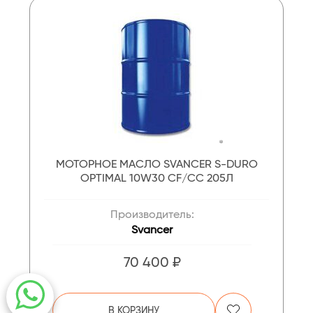
МОТОРНОЕ МАСЛО SVANCER S-DURO
OPTIMAL 10W30 CF/CC 205Л
Производитель:
Svancer
70 400 ₽
В КОРЗИНУ