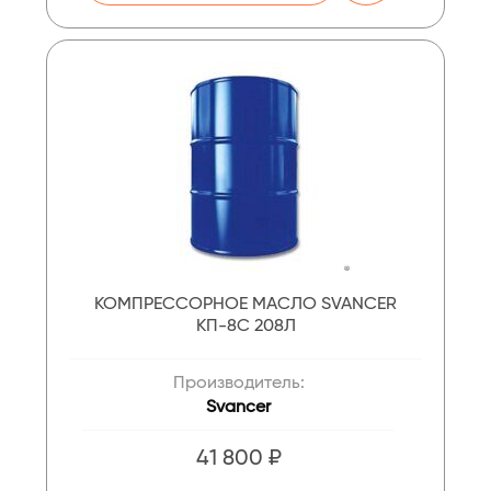
КОМПРЕССОРНОЕ МАСЛО SVANCER
КП-8С 208Л
Производитель:
Svancer
41 800 ₽