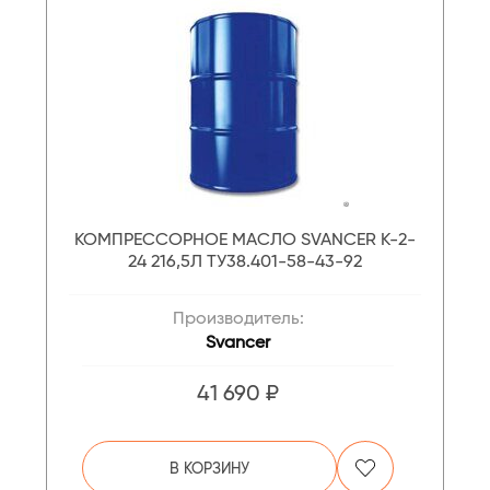
КОМПРЕССОРНОЕ МАСЛО SVANCER К-2-
24 216,5Л ТУ38.401-58-43-92
Производитель:
Svancer
41 690 ₽
В КОРЗИНУ