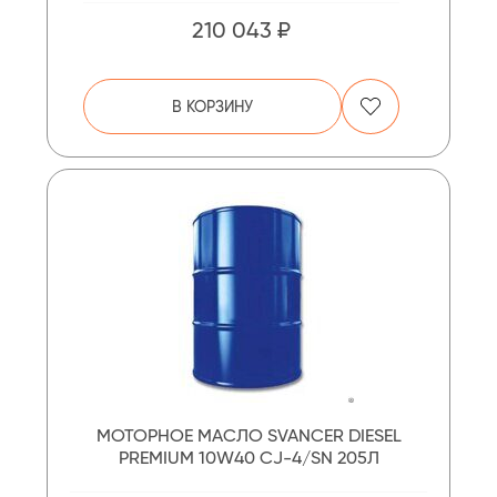
210 043 ₽
В КОРЗИНУ
МОТОРНОЕ МАСЛО SVANCER DIESEL
PREMIUM 10W40 CJ-4/SN 205Л