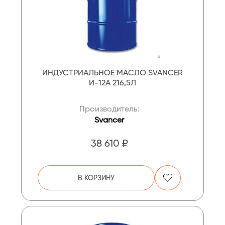
ИНДУСТРИАЛЬНОЕ МАСЛО SVANCER
И-12А 216,5Л
Производитель:
Svancer
38 610 ₽
В КОРЗИНУ