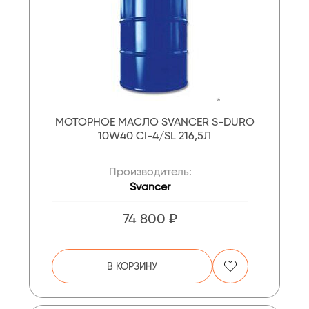
МОТОРНОЕ МАСЛО SVANCER S-DURO
10W40 CI-4/SL 216,5Л
Производитель:
Svancer
74 800 ₽
В КОРЗИНУ