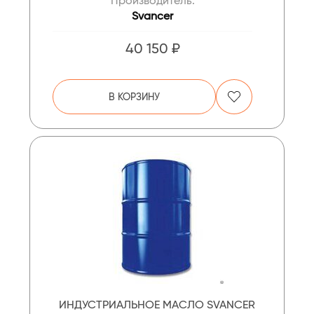
Производитель:
Svancer
40 150 ₽
В КОРЗИНУ
ИНДУСТРИАЛЬНОЕ МАСЛО SVANCER