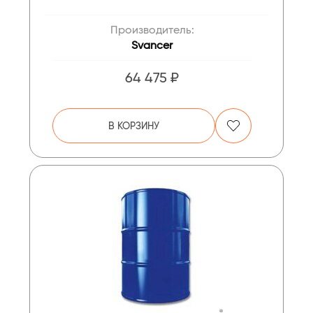
Производитель:
Svancer
64 475 ₽
В КОРЗИНУ