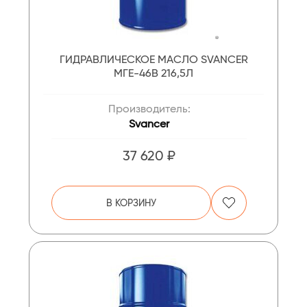
ГИДРАВЛИЧЕСКОЕ МАСЛО SVANCER
МГЕ-46В 216,5Л
Производитель:
Svancer
37 620 ₽
В КОРЗИНУ