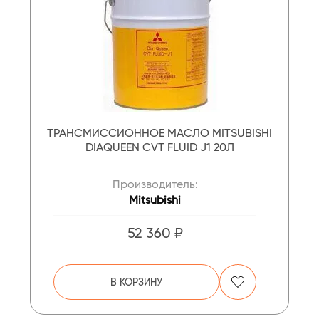
ТРАНСМИССИОННОЕ МАСЛО MITSUBISHI
DIAQUEEN CVT FLUID J1 20Л
Производитель:
Mitsubishi
52 360 ₽
В КОРЗИНУ