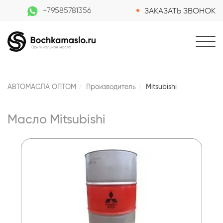
+79585781356
ЗАКАЗАТЬ ЗВОНОК
АВТОМАСЛА ОПТОМ
Производитель
Mitsubishi
Масло Mitsubishi