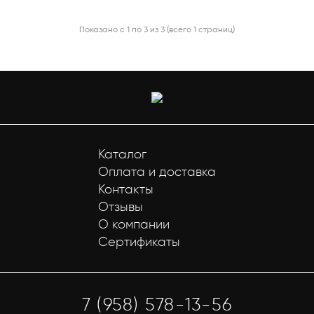
Показано с 1 по 3 из 3 (всего 1 страниц)
Каталог
Оплата и доставка
Контакты
Отзывы
О компании
Сертификаты
7 (958) 578-13-56