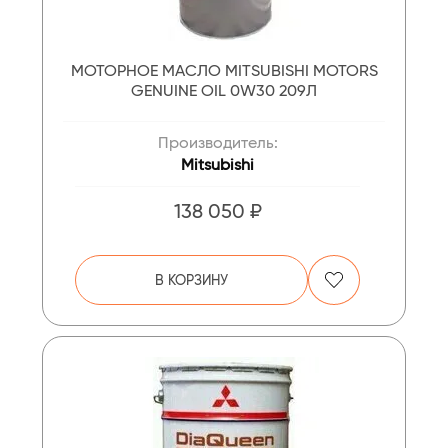
МОТОРНОЕ МАСЛО MITSUBISHI МOTORS
GENUINE OIL 0W30 209Л
Производитель:
Mitsubishi
138 050 ₽
В КОРЗИНУ