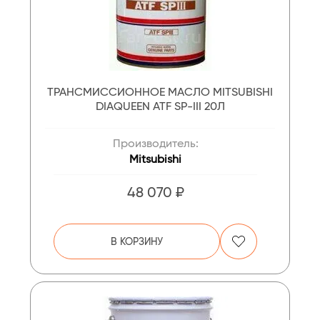
ТРАНСМИССИОННОЕ МАСЛО MITSUBISHI
DIAQUEEN ATF SP-III 20Л
Производитель:
Mitsubishi
48 070 ₽
В КОРЗИНУ