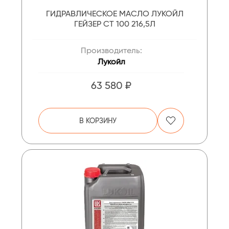
ГИДРАВЛИЧЕСКОЕ МАСЛО ЛУКОЙЛ
ГЕЙЗЕР СТ 100 216,5Л
Производитель:
Лукойл
63 580 ₽
В КОРЗИНУ