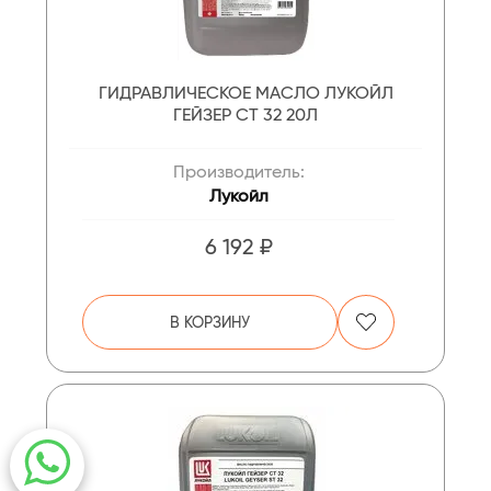
ГИДРАВЛИЧЕСКОЕ МАСЛО ЛУКОЙЛ
ГЕЙЗЕР СТ 32 20Л
Производитель:
Лукойл
6 192 ₽
В КОРЗИНУ