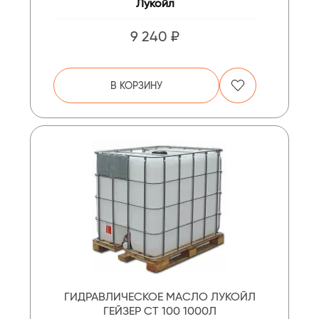
Лукойл
9 240 ₽
В КОРЗИНУ
ГИДРАВЛИЧЕСКОЕ МАСЛО ЛУКОЙЛ
ГЕЙЗЕР СТ 100 1000Л