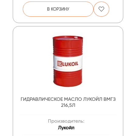
В КОРЗИНУ
ГИДРАВЛИЧЕСКОЕ МАСЛО ЛУКОЙЛ ВМГЗ
216,5Л
Производитель:
Лукойл