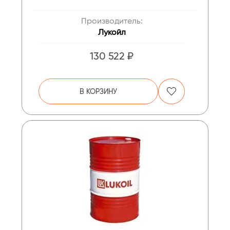
Производитель:
Лукойл
130 522 ₽
В КОРЗИНУ