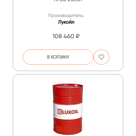
Производитель:
Лукойл
108 460 ₽
В КОРЗИНУ