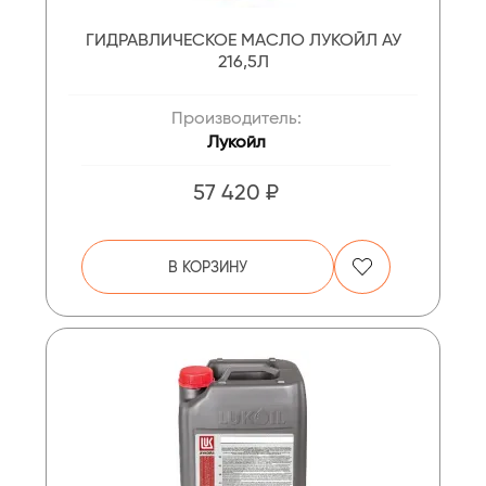
ГИДРАВЛИЧЕСКОЕ МАСЛО ЛУКОЙЛ АУ
216,5Л
Производитель:
Лукойл
57 420 ₽
В КОРЗИНУ