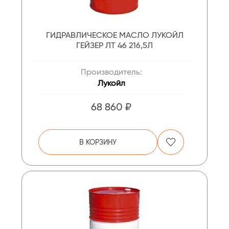
ГИДРАВЛИЧЕСКОЕ МАСЛО ЛУКОЙЛ
ГЕЙЗЕР ЛТ 46 216,5Л
Производитель:
Лукойл
68 860 ₽
В КОРЗИНУ