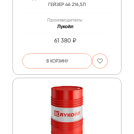
ГЕЙЗЕР 46 216,5Л
Производитель:
Лукойл
61 380 ₽
В КОРЗИНУ