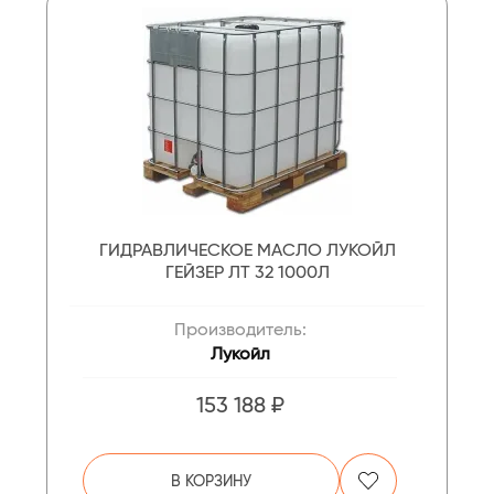
ГИДРАВЛИЧЕСКОЕ МАСЛО ЛУКОЙЛ
ГЕЙЗЕР ЛТ 32 1000Л
Производитель:
Лукойл
153 188 ₽
В КОРЗИНУ