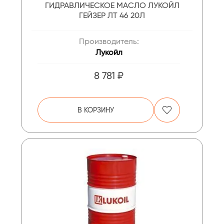
ГИДРАВЛИЧЕСКОЕ МАСЛО ЛУКОЙЛ
ГЕЙЗЕР ЛТ 46 20Л
Производитель:
Лукойл
8 781 ₽
В КОРЗИНУ