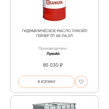
ГИДРАВЛИЧЕСКОЕ МАСЛО ЛУКОЙЛ
ГЕЙЗЕР ЛТ 68 216,5Л
Производитель:
Лукойл
85 030 ₽
В КОРЗИНУ