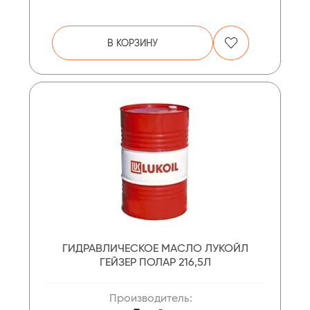
В КОРЗИНУ
ГИДРАВЛИЧЕСКОЕ МАСЛО ЛУКОЙЛ
ГЕЙЗЕР ПОЛАР 216,5Л
Производитель: