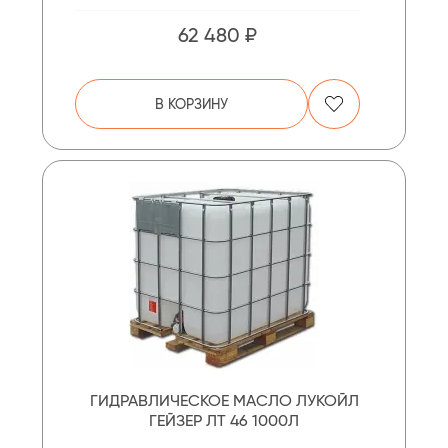
62 480 ₽
В КОРЗИНУ
ГИДРАВЛИЧЕСКОЕ МАСЛО ЛУКОЙЛ
ГЕЙЗЕР ЛТ 46 1000Л