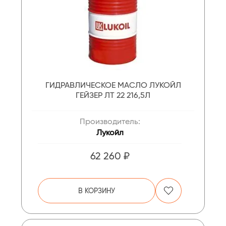
ГИДРАВЛИЧЕСКОЕ МАСЛО ЛУКОЙЛ
ГЕЙЗЕР ЛТ 22 216,5Л
Производитель:
Лукойл
62 260 ₽
В КОРЗИНУ