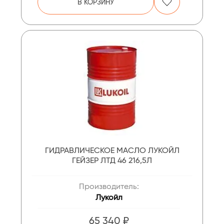
В КОРЗИНУ
ГИДРАВЛИЧЕСКОЕ МАСЛО ЛУКОЙЛ
ГЕЙЗЕР ЛТД 46 216,5Л
Производитель:
Лукойл
65 340 ₽