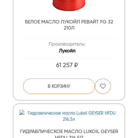
БЕЛОЕ МАСЛО ЛУКОЙЛ РЕВАЙТ FG 32
210Л
Производитель:
Лукойл
61 257 ₽
В КОРЗИНУ
ГИДРАВЛИЧЕСКОЕ МАСЛО LUKOIL GEYSER
HFDU 216,5Л