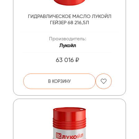
ГИДРАВЛИЧЕСКОЕ МАСЛО ЛУКОЙЛ
ГЕЙЗЕР 68 216,5Л
Производитель:
Лукойл
63 016 ₽
В КОРЗИНУ