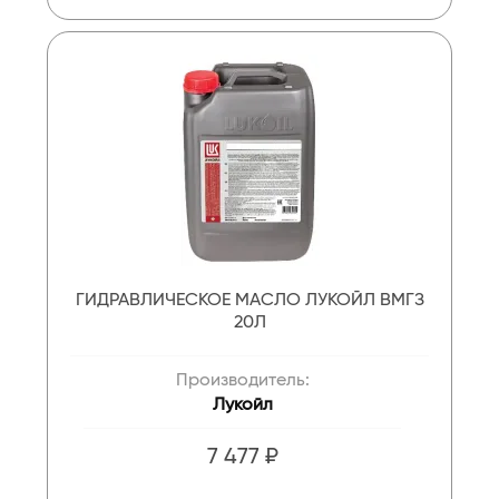
ГИДРАВЛИЧЕСКОЕ МАСЛО ЛУКОЙЛ ВМГЗ
20Л
Производитель:
Лукойл
7 477 ₽