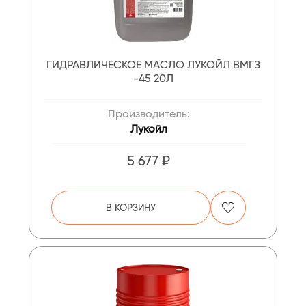
ГИДРАВЛИЧЕСКОЕ МАСЛО ЛУКОЙЛ ВМГЗ
-45 20Л
Производитель:
Лукойл
5 677 ₽
В КОРЗИНУ