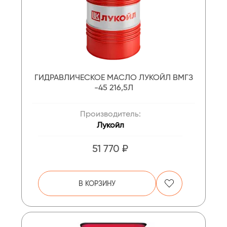
ГИДРАВЛИЧЕСКОЕ МАСЛО ЛУКОЙЛ ВМГЗ
-45 216,5Л
Производитель:
Лукойл
51 770 ₽
В КОРЗИНУ