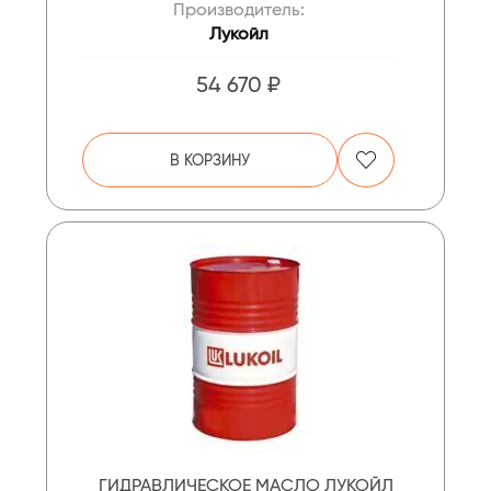
Производитель:
Лукойл
54 670 ₽
В КОРЗИНУ
ГИДРАВЛИЧЕСКОЕ МАСЛО ЛУКОЙЛ