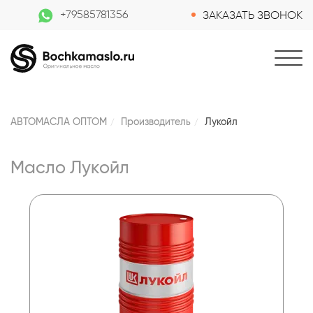
+79585781356
ЗАКАЗАТЬ ЗВОНОК
АВТОМАСЛА ОПТОМ
Производитель
Лукойл
Масло Лукойл