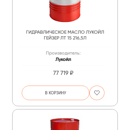
ГИДРАВЛИЧЕСКОЕ МАСЛО ЛУКОЙЛ
ГЕЙЗЕР ЛТ 15 216,5Л
Производитель:
Лукойл
77 719 ₽
В КОРЗИНУ