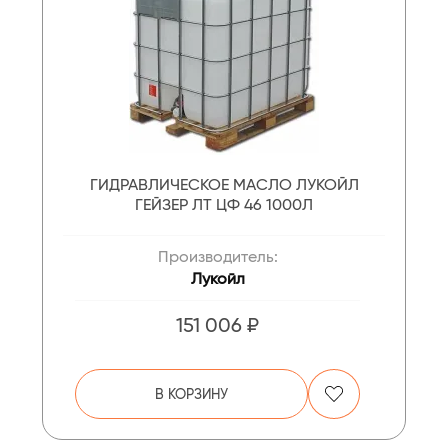
ГИДРАВЛИЧЕСКОЕ МАСЛО ЛУКОЙЛ
ГЕЙЗЕР ЛТ ЦФ 46 1000Л
Производитель:
Лукойл
151 006 ₽
В КОРЗИНУ