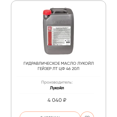
ГИДРАВЛИЧЕСКОЕ МАСЛО ЛУКОЙЛ
ГЕЙЗЕР ЛТ ЦФ 46 20Л
Производитель:
Лукойл
4 040 ₽