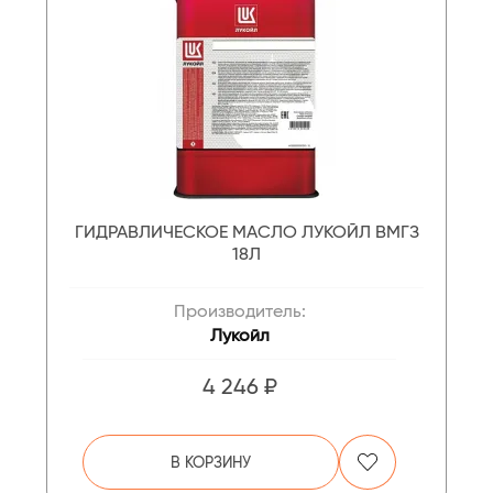
ГИДРАВЛИЧЕСКОЕ МАСЛО ЛУКОЙЛ ВМГЗ
18Л
Производитель:
Лукойл
4 246 ₽
В КОРЗИНУ