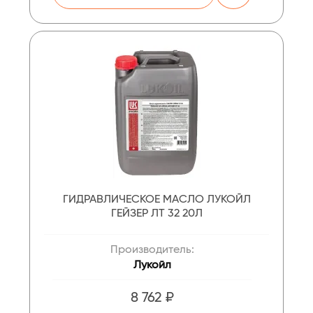
ГИДРАВЛИЧЕСКОЕ МАСЛО ЛУКОЙЛ
ГЕЙЗЕР ЛТ 32 20Л
Производитель:
Лукойл
8 762 ₽