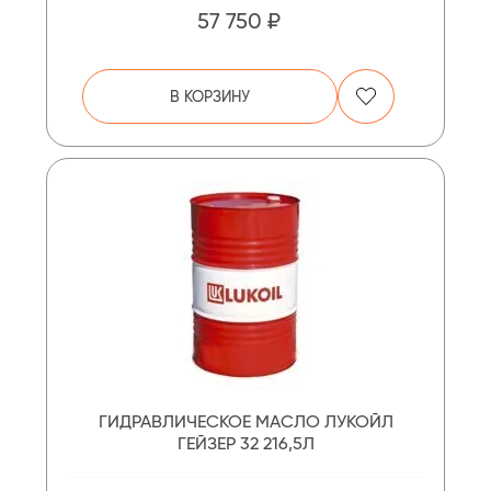
57 750 ₽
В КОРЗИНУ
ГИДРАВЛИЧЕСКОЕ МАСЛО ЛУКОЙЛ
ГЕЙЗЕР 32 216,5Л