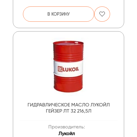
В КОРЗИНУ
ГИДРАВЛИЧЕСКОЕ МАСЛО ЛУКОЙЛ
ГЕЙЗЕР ЛТ 32 216,5Л
Производитель:
Лукойл