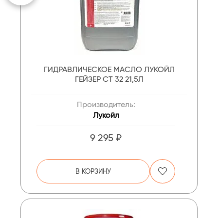
ГИДРАВЛИЧЕСКОЕ МАСЛО ЛУКОЙЛ
ГЕЙЗЕР СТ 32 21,5Л
Производитель:
Лукойл
9 295 ₽
В КОРЗИНУ