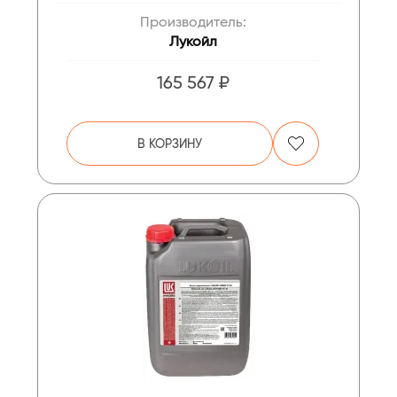
Производитель:
Лукойл
165 567 ₽
В КОРЗИНУ