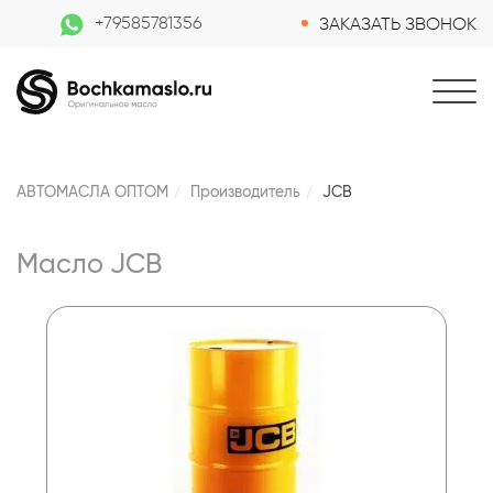
+79585781356
ЗАКАЗАТЬ ЗВОНОК
АВТОМАСЛА ОПТОМ
Производитель
JCB
Масло JCB