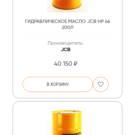
ГИДРАВЛИЧЕСКОЕ МАСЛО JCB HP 46
200Л
Производитель:
JCB
40 150 ₽
В КОРЗИНУ