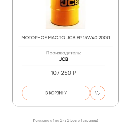
МОТОРНОЕ МАСЛО JCB EP 15W40 200Л
Производитель:
JCB
107 250 ₽
В КОРЗИНУ
Показано с 1 по 2 из 2 (всего 1 страниц)