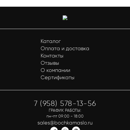
Каталог
Оплата и доставка
Контакты
Отзывы
О компании
Сертификаты
7 (958) 578-13-56
ГРАФИК РАБОТЫ:
пн-пт 09:00 - 18:00
sales@bochkamaslo.ru