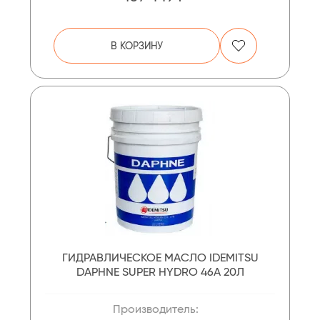
В КОРЗИНУ
ГИДРАВЛИЧЕСКОЕ МАСЛО IDEMITSU
DAPHNE SUPER HYDRO 46A 20Л
Производитель: