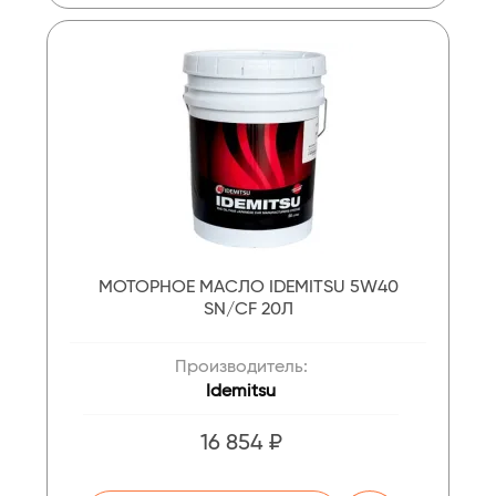
МОТОРНОЕ МАСЛО IDEMITSU 5W40
SN/CF 20Л
Производитель:
Idemitsu
16 854 ₽