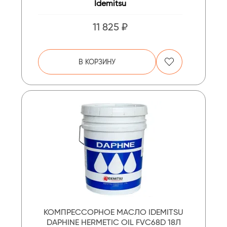
Idemitsu
11 825 ₽
В КОРЗИНУ
КОМПРЕССОРНОЕ МАСЛО IDEMITSU
DAPHINE HERMETIC OIL FVC68D 18Л