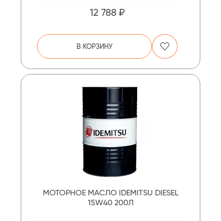
12 788 ₽
В КОРЗИНУ
МОТОРНОЕ МАСЛО IDEMITSU DIESEL
15W40 200Л