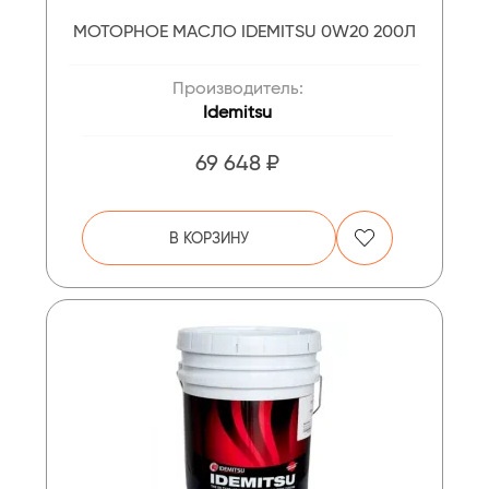
МОТОРНОЕ МАСЛО IDEMITSU 0W20 200Л
Производитель:
Idemitsu
69 648 ₽
В КОРЗИНУ