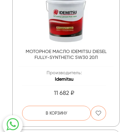
МОТОРНОЕ МАСЛО IDEMITSU DIESEL
FULLY-SYNTHETIC 5W30 20Л
Производитель:
Idemitsu
11 682 ₽
В КОРЗИНУ