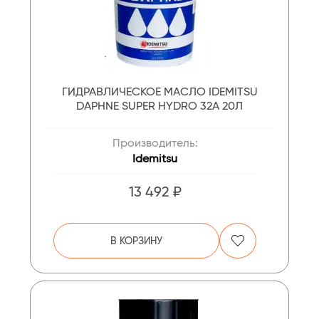
ГИДРАВЛИЧЕСКОЕ МАСЛО IDEMITSU
DAPHNE SUPER HYDRO 32A 20Л
Производитель:
Idemitsu
13 492 ₽
В КОРЗИНУ