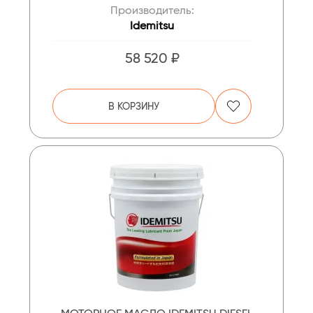
Производитель:
Idemitsu
58 520 ₽
В КОРЗИНУ