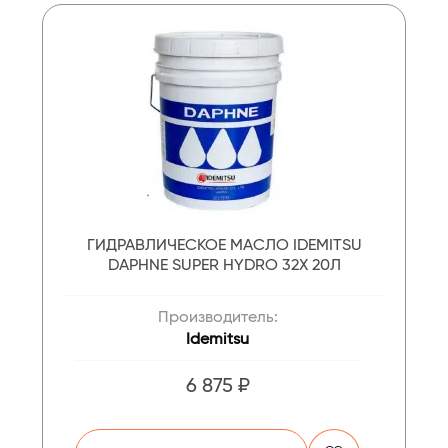
ГИДРАВЛИЧЕСКОЕ МАСЛО IDEMITSU
DAPHNE SUPER HYDRO 32X 20Л
Производитель:
Idemitsu
6 875 ₽