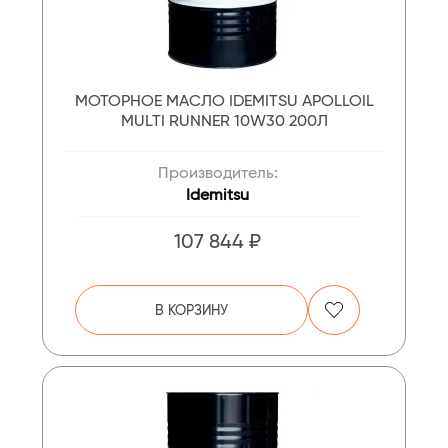
МОТОРНОЕ МАСЛО IDEMITSU APOLLOIL
MULTI RUNNER 10W30 200Л
Производитель:
Idemitsu
107 844 ₽
В КОРЗИНУ