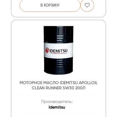
В КОРЗИНУ
МОТОРНОЕ МАСЛО IDEMITSU APOLLOIL
CLEAN RUNNER 5W30 200Л
Производитель:
Idemitsu