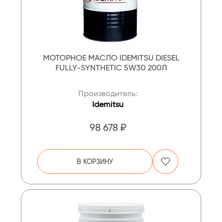
МОТОРНОЕ МАСЛО IDEMITSU DIESEL
FULLY-SYNTHETIC 5W30 200Л
Производитель:
Idemitsu
98 678 ₽
В КОРЗИНУ