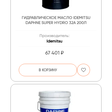
ГИДРАВЛИЧЕСКОЕ МАСЛО IDEMITSU
DAPHNE SUPER HYDRO 32A 200Л
Производитель:
Idemitsu
67 401 ₽
В КОРЗИНУ