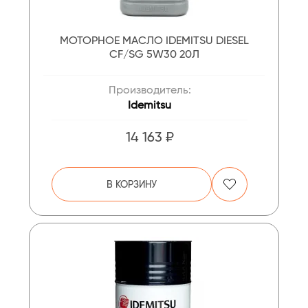
МОТОРНОЕ МАСЛО IDEMITSU DIESEL
CF/SG 5W30 20Л
Производитель:
Idemitsu
14 163 ₽
В КОРЗИНУ