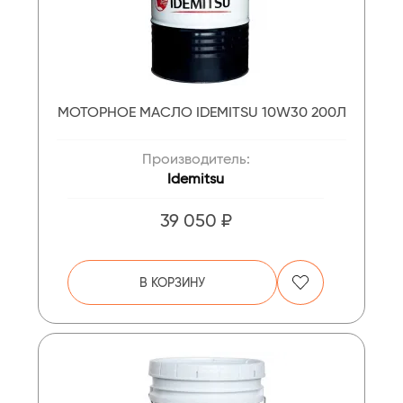
МОТОРНОЕ МАСЛО IDEMITSU 10W30 200Л
Производитель:
Idemitsu
39 050 ₽
В КОРЗИНУ