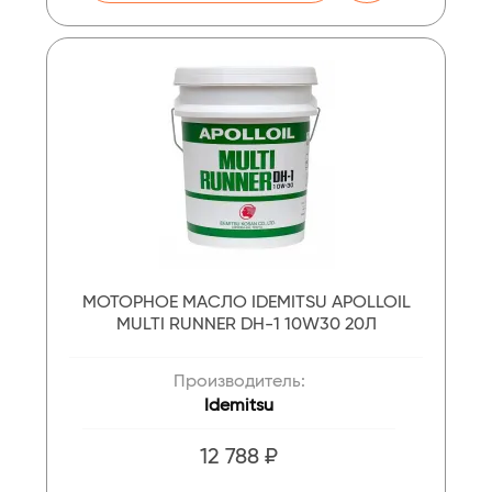
МОТОРНОЕ МАСЛО IDEMITSU APOLLOIL
MULTI RUNNER DH-1 10W30 20Л
Производитель:
Idemitsu
12 788 ₽