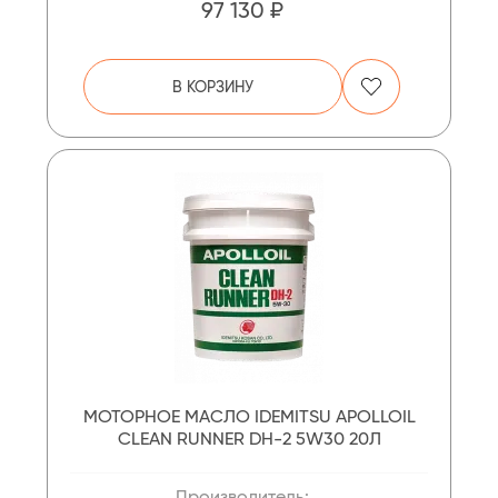
97 130 ₽
В КОРЗИНУ
МОТОРНОЕ МАСЛО IDEMITSU APOLLOIL
CLEAN RUNNER DH-2 5W30 20Л
Производитель: