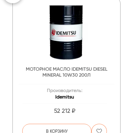
МОТОРНОЕ МАСЛО IDEMITSU DIESEL
MINERAL 10W30 200Л
Производитель:
Idemitsu
52 212 ₽
В КОРЗИНУ