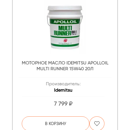
МОТОРНОЕ МАСЛО IDEMITSU APOLLOIL
MULTI RUNNER 15W40 20Л
Производитель:
Idemitsu
7 799 ₽
В КОРЗИНУ