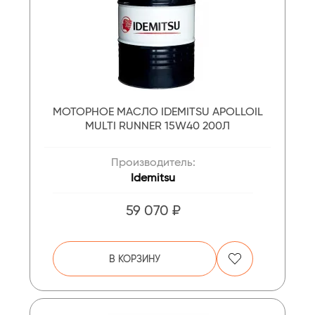
МОТОРНОЕ МАСЛО IDEMITSU APOLLOIL
MULTI RUNNER 15W40 200Л
Производитель:
Idemitsu
59 070 ₽
В КОРЗИНУ