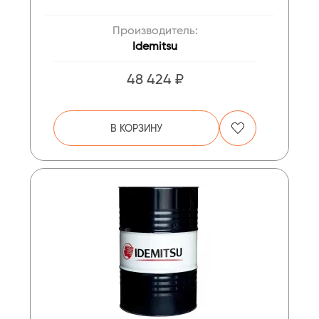
Производитель:
Idemitsu
48 424 ₽
В КОРЗИНУ