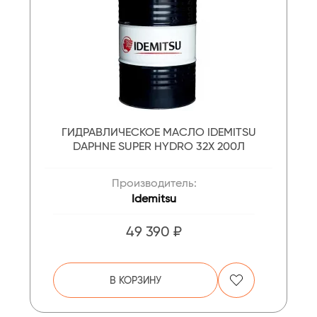
ГИДРАВЛИЧЕСКОЕ МАСЛО IDEMITSU
DAPHNE SUPER HYDRO 32X 200Л
Производитель:
Idemitsu
49 390 ₽
В КОРЗИНУ