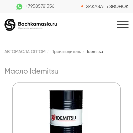
+79585781356
ЗАКАЗАТЬ ЗВОНОК
АВТОМАСЛА ОПТОМ
Производитель
Idemitsu
Масло Idemitsu