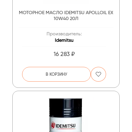
МОТОРНОЕ МАСЛО IDEMITSU APOLLOIL EX
10W40 20Л
Производитель:
Idemitsu
16 283 ₽
В КОРЗИНУ