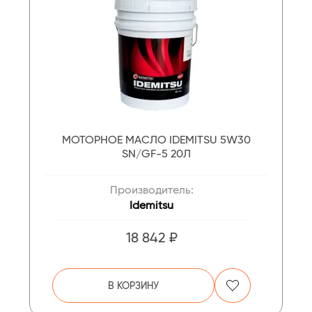
МОТОРНОЕ МАСЛО IDEMITSU 5W30
SN/GF-5 20Л
Производитель:
Idemitsu
18 842 ₽
В КОРЗИНУ