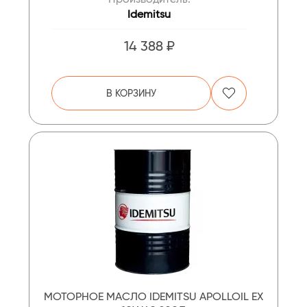
Idemitsu
14 388 ₽
В КОРЗИНУ
МОТОРНОЕ МАСЛО IDEMITSU APOLLOIL EX