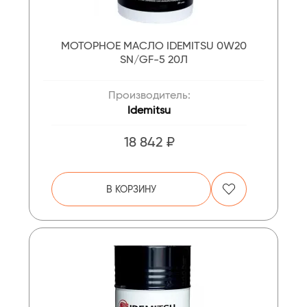
МОТОРНОЕ МАСЛО IDEMITSU 0W20
SN/GF-5 20Л
Производитель:
Idemitsu
18 842 ₽
В КОРЗИНУ