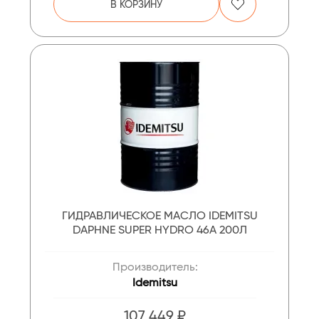
В КОРЗИНУ
ГИДРАВЛИЧЕСКОЕ МАСЛО IDEMITSU
DAPHNE SUPER HYDRO 46A 200Л
Производитель:
Idemitsu
107 449 ₽