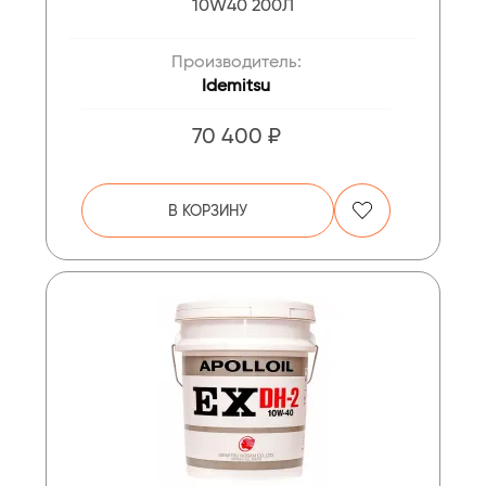
10W40 200Л
Производитель:
Idemitsu
70 400 ₽
В КОРЗИНУ