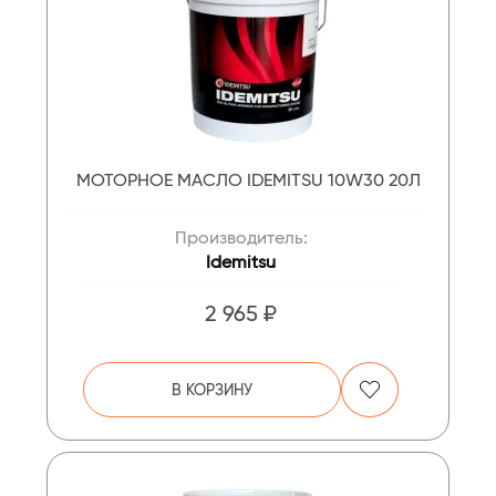
МОТОРНОЕ МАСЛО IDEMITSU 10W30 20Л
Производитель:
Idemitsu
2 965 ₽
В КОРЗИНУ