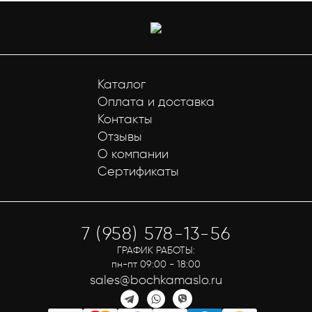
Каталог
Оплата и доставка
Контакты
Отзывы
О компании
Сертификаты
7 (958) 578-13-56
ГРАФИК РАБОТЫ:
пн-пт 09:00 - 18:00
sales@bochkamaslo.ru