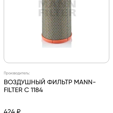
Производитель:
ВОЗДУШНЫЙ ФИЛЬТР MANN-
FILTER C 1184
424 ₽