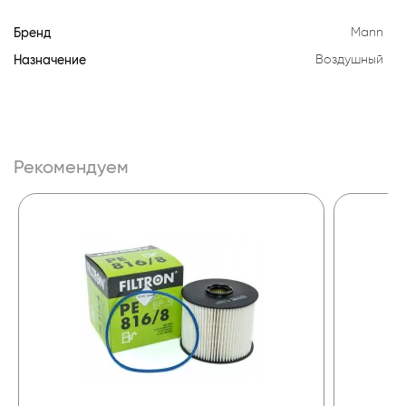
Бренд
Mann
Назначение
Воздушный
Рекомендуем