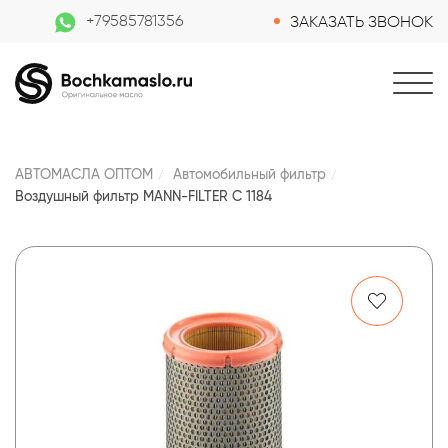
+79585781356
ЗАКАЗАТЬ ЗВОНОК
АВТОМАСЛА ОПТОМ
Автомобильный фильтр
Воздушный фильтр MANN-FILTER C 1184