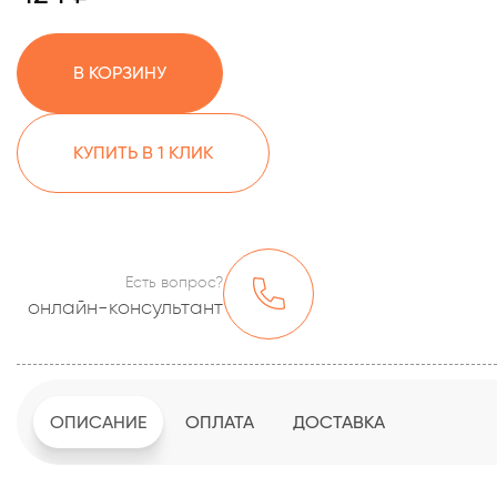
В КОРЗИНУ
КУПИТЬ В 1 КЛИК
Есть вопрос?
онлайн-консультант
ОПИСАНИЕ
ОПЛАТА
ДОСТАВКА