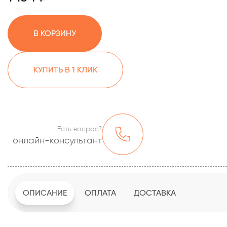
В КОРЗИНУ
КУПИТЬ В 1 КЛИК
Есть вопрос?
онлайн-консультант
ОПИСАНИЕ
ОПЛАТА
ДОСТАВКА