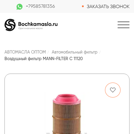
+79585781356
ЗАКАЗАТЬ ЗВОНОК
АВТОМАСЛА ОПТОМ
Автомобильный фильтр
Воздушный фильтр MANN-FILTER C 11120