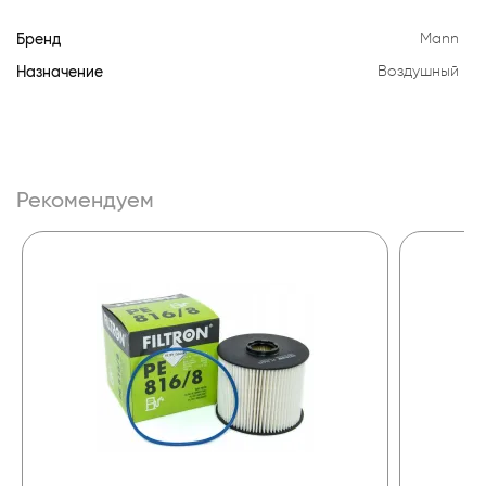
Бренд
Mann
Назначение
Воздушный
Рекомендуем