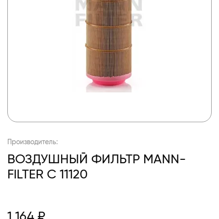
Производитель:
ВОЗДУШНЫЙ ФИЛЬТР MANN-
FILTER C 11120
1 164 ₽