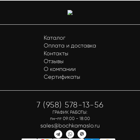
Каталог
Оплата и доставка
Контакты
Отзывы
О компании
Сертификаты
7 (958) 578-13-56
ГРАФИК РАБОТЫ:
пн-пт 09:00 - 18:00
sales@bochkamaslo.ru