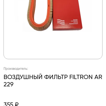
Производитель:
ВОЗДУШНЫЙ ФИЛЬТР FILTRON AR
229
355 ₽