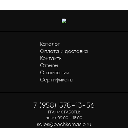
Каталог
Оплата и доставка
Контакты
Отзывы
О компании
Сертификаты
7 (958) 578-13-56
ГРАФИК РАБОТЫ:
пн-пт 09:00 - 18:00
sales@bochkamaslo.ru