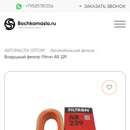
+79585781356
ЗАКАЗАТЬ ЗВОНОК
АВТОМАСЛА ОПТОМ
Автомобильный фильтр
Воздушный фильтр Filtron AR 229