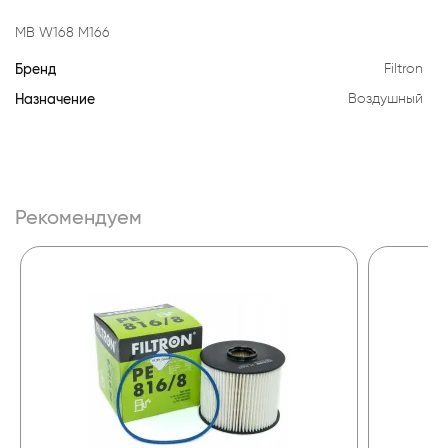
MB W168 M166
Бренд
Filtron
Назначение
Воздушный
Рекомендуем