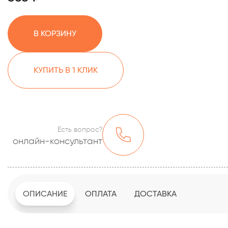
В КОРЗИНУ
КУПИТЬ В 1 КЛИК
Есть вопрос?
онлайн-консультант
ОПИСАНИЕ
ОПЛАТА
ДОСТАВКА