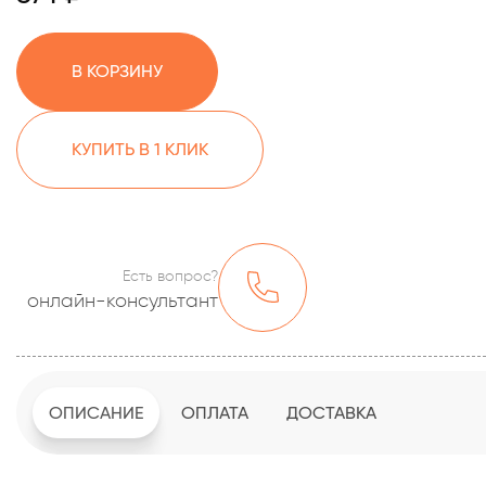
В КОРЗИНУ
КУПИТЬ В 1 КЛИК
Есть вопрос?
онлайн-консультант
ОПИСАНИЕ
ОПЛАТА
ДОСТАВКА