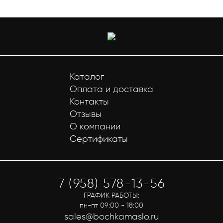
Каталог
Оплата и доставка
Контакты
Отзывы
О компании
Сертификаты
7 (958) 578-13-56
ГРАФИК РАБОТЫ:
пн-пт 09:00 - 18:00
sales@bochkamaslo.ru