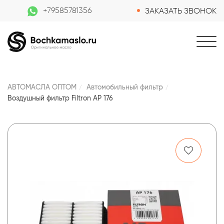
+79585781356
ЗАКАЗАТЬ ЗВОНОК
АВТОМАСЛА ОПТОМ
Автомобильный фильтр
Воздушный фильтр Filtron AP 176