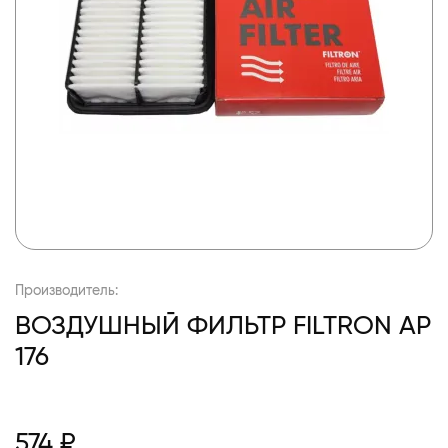
Производитель:
ВОЗДУШНЫЙ ФИЛЬТР FILTRON AP
176
574 ₽