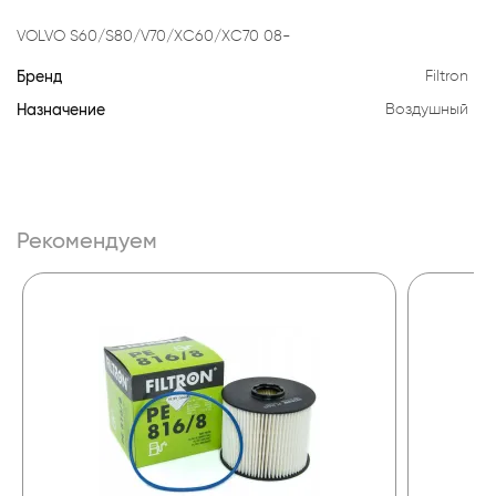
VOLVO S60/S80/V70/XC60/XC70 08-
Бренд
Filtron
Назначение
Воздушный
Рекомендуем