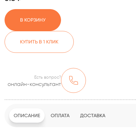
В КОРЗИНУ
КУПИТЬ В 1 КЛИК
Есть вопрос?
онлайн-консультант
ОПИСАНИЕ
ОПЛАТА
ДОСТАВКА