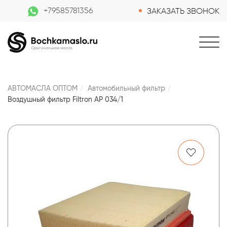
+79585781356
ЗАКАЗАТЬ ЗВОНОК
АВТОМАСЛА ОПТОМ
Автомобильный фильтр
Воздушный фильтр Filtron AP 034/1