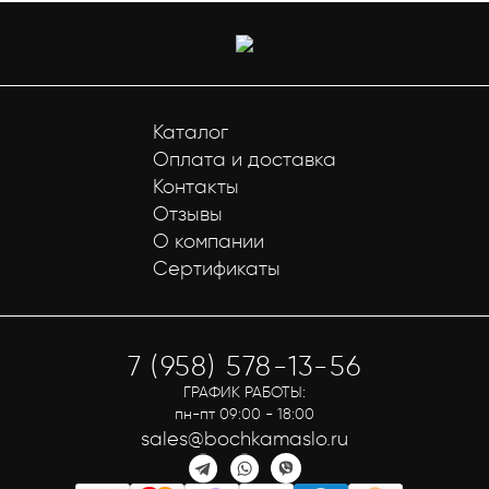
Каталог
Оплата и доставка
Контакты
Отзывы
О компании
Сертификаты
7 (958) 578-13-56
ГРАФИК РАБОТЫ:
пн-пт 09:00 - 18:00
sales@bochkamaslo.ru