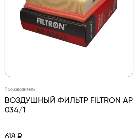
Производитель:
ВОЗДУШНЫЙ ФИЛЬТР FILTRON AP
034/1
618 ₽