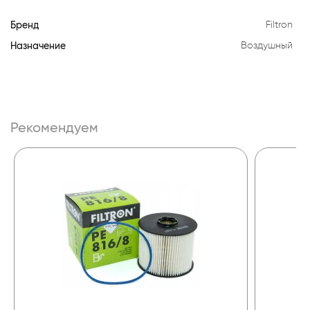
Бренд
Filtron
Назначение
Воздушный
Рекомендуем