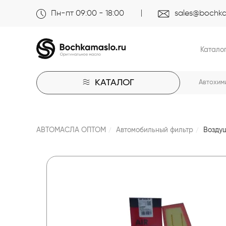
Пн-пт 09:00 - 18:00
sales@bochka
Катало
КАТАЛОГ
Автохим
АВТОМАСЛА ОПТОМ
Автомобильный фильтр
Воздуш