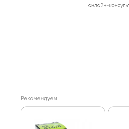
онлайн-консуль
Рекомендуем