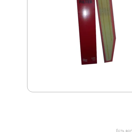
Есть во