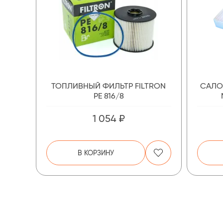
ТОПЛИВНЫЙ ФИЛЬТР FILTRON
САЛО
PE 816/8
1 054 ₽
В КОРЗИНУ