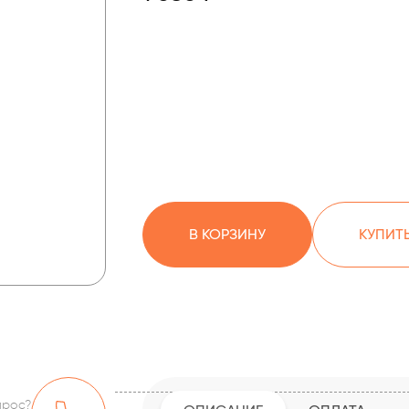
В КОРЗИНУ
КУПИТЬ
прос?