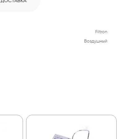
ДОСТАВКА
Filtron
Воздушный