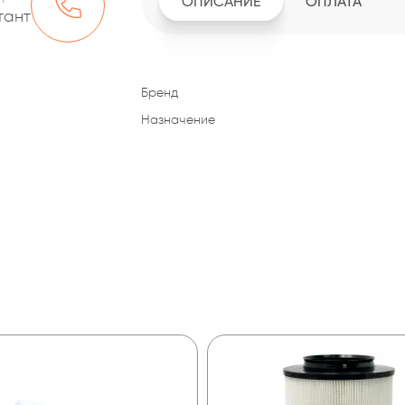
ОПИСАНИЕ
ОПЛАТА
тант
Бренд
Назначение