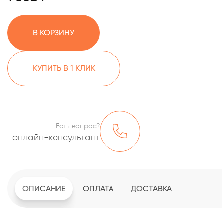
В КОРЗИНУ
КУПИТЬ В 1 КЛИК
Есть вопрос?
онлайн-консультант
ОПИСАНИЕ
ОПЛАТА
ДОСТАВКА