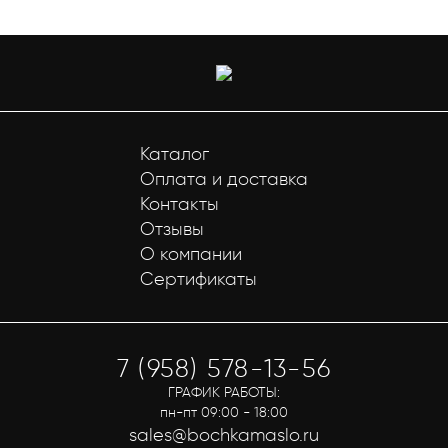
Каталог
Оплата и доставка
Контакты
Отзывы
О компании
Сертификаты
7 (958) 578-13-56
ГРАФИК РАБОТЫ:
пн-пт 09:00 - 18:00
sales@bochkamaslo.ru