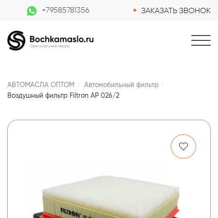
+79585781356
ЗАКАЗАТЬ ЗВОНОК
АВТОМАСЛА ОПТОМ
Автомобильный фильтр
Воздушный фильтр Filtron AP 026/2