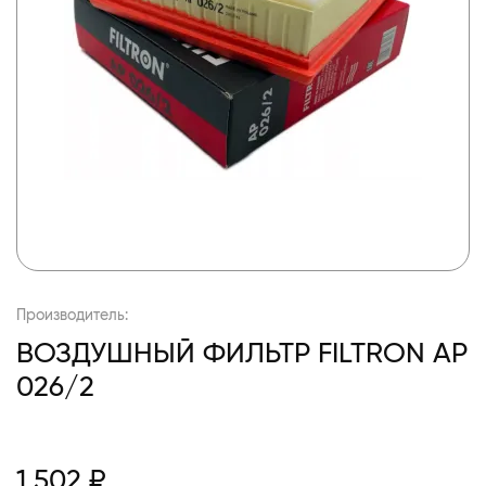
Производитель:
ВОЗДУШНЫЙ ФИЛЬТР FILTRON AP
026/2
1 502 ₽