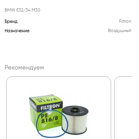
BMW E32/34 M30
Бренд
Filtron
Назначение
Воздушный
Рекомендуем