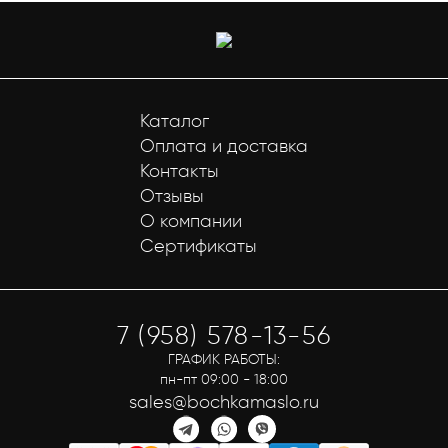
Каталог
Оплата и доставка
Контакты
Отзывы
О компании
Сертификаты
7 (958) 578-13-56
ГРАФИК РАБОТЫ:
пн-пт 09:00 - 18:00
sales@bochkamaslo.ru