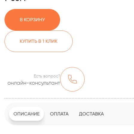
В КОРЗИНУ
КУПИТЬ В 1 КЛИК
Есть вопрос?
онлайн-консультант
ОПИСАНИЕ
ОПЛАТА
ДОСТАВКА