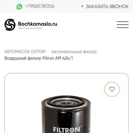
+79585781356
ЗАКАЗАТЬ ЗВОНОК
АВТОМАСЛА ОПТОМ
Автомобильный фильтр
Воздушный фильтр Filtron AM 424/1