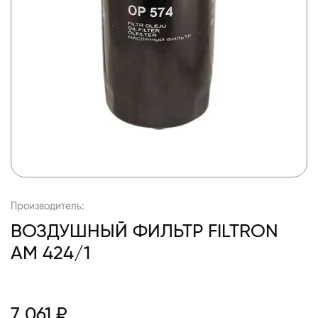
Производитель:
ВОЗДУШНЫЙ ФИЛЬТР FILTRON
AM 424/1
7 061 ₽