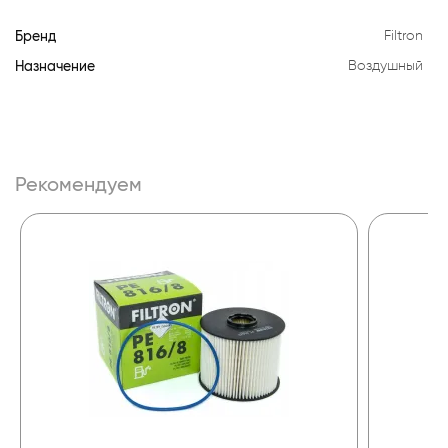
Бренд
Filtron
Назначение
Воздушный
Рекомендуем