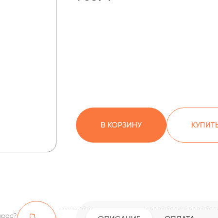
В КОРЗИНУ
КУПИТЬ
прос?