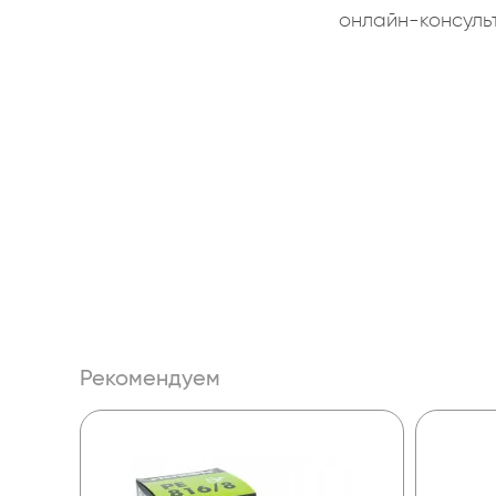
онлайн-консуль
Рекомендуем