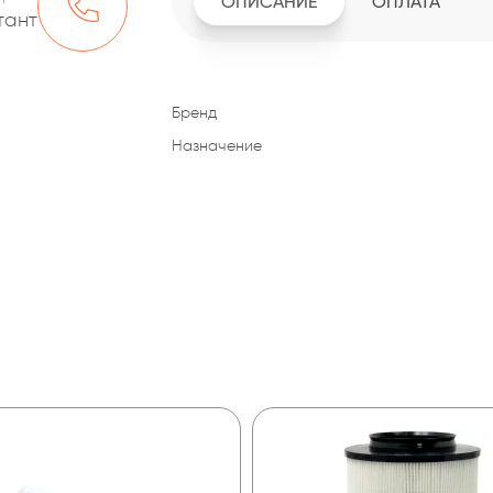
ОПИСАНИЕ
ОПЛАТА
тант
Бренд
Назначение