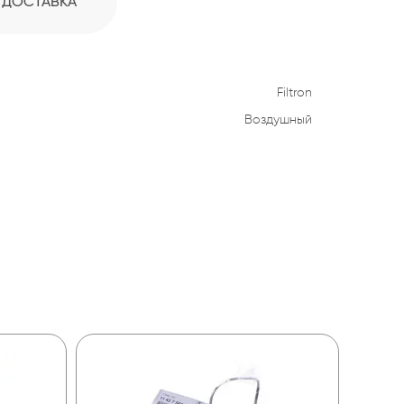
ДОСТАВКА
Filtron
Воздушный