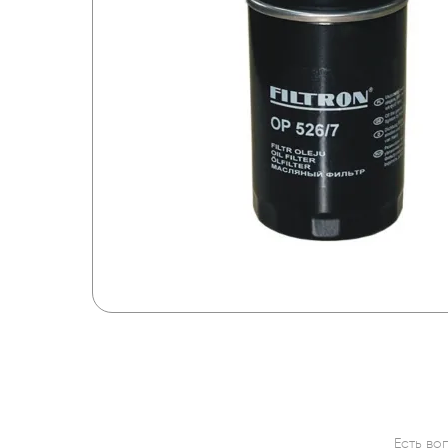
Есть во