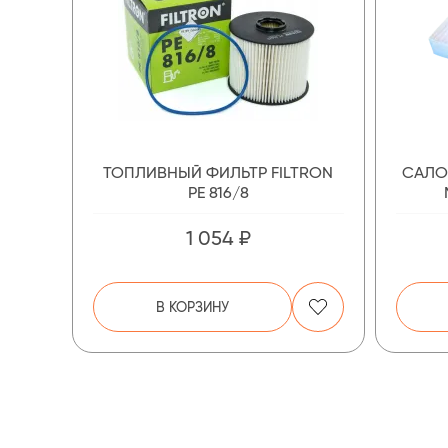
ТОПЛИВНЫЙ ФИЛЬТР FILTRON
САЛО
PE 816/8
1 054 ₽
В КОРЗИНУ