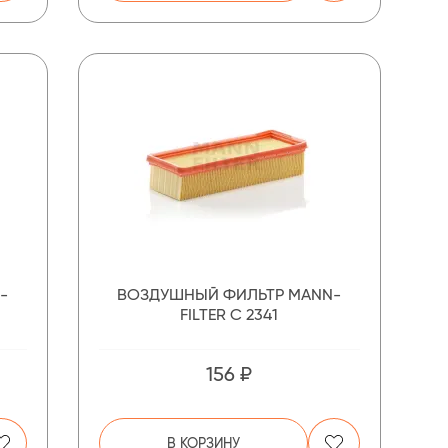
-
ВОЗДУШНЫЙ ФИЛЬТР MANN-
FILTER C 2341
156 ₽
В КОРЗИНУ