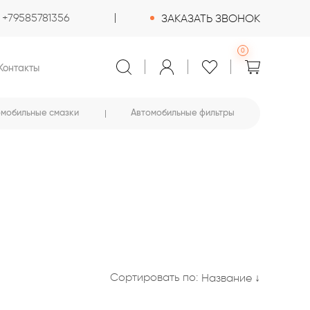
+79585781356
ЗАКАЗАТЬ ЗВОНОК
0
Контакты
омобильные смазки
Автомобильные фильтры
Сортировать по:
Название ↓