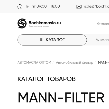
Пн-пт 09:00 - 18:00
sales@bochka
Катало
КАТАЛОГ
Автохим
АВТОМАСЛА ОПТОМ
Автомобильный фильтр
MANN-
КАТАЛОГ ТОВАРОВ
MANN-FILTER