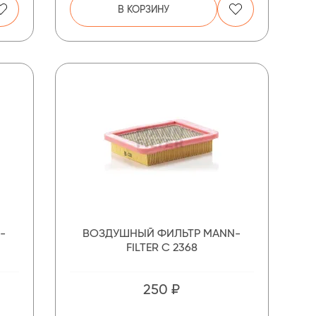
В КОРЗИНУ
-
ВОЗДУШНЫЙ ФИЛЬТР MANN-
FILTER C 2368
250 ₽