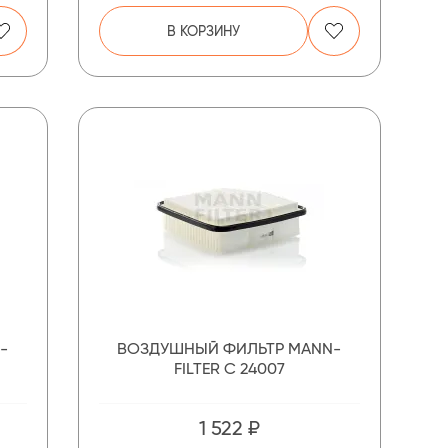
В КОРЗИНУ
-
ВОЗДУШНЫЙ ФИЛЬТР MANN-
FILTER C 24007
1 522 ₽