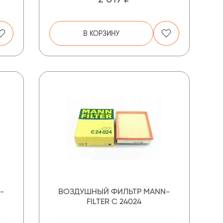
В КОРЗИНУ
-
ВОЗДУШНЫЙ ФИЛЬТР MANN-
FILTER C 24024