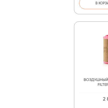
В КОРЗ
ВОЗДУШНЫЙ
FILTE
2 