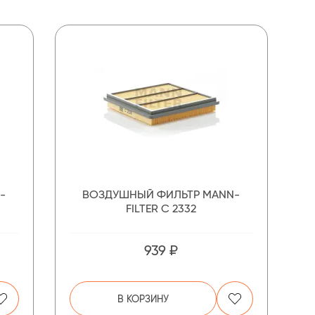
-
ВОЗДУШНЫЙ ФИЛЬТР MANN-
FILTER C 2332
939 ₽
В КОРЗИНУ