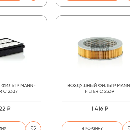
 ФИЛЬТР MANN-
ВОЗДУШНЫЙ ФИЛЬТР MANN
R C 2337
FILTER C 2339
22 ₽
1 416 ₽
ИНУ
В КОРЗИНУ