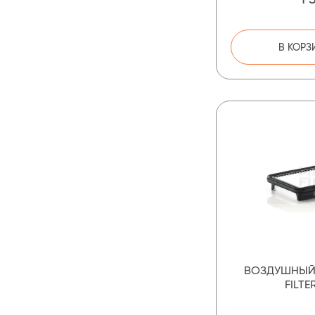
В КОРЗ
ВОЗДУШНЫЙ
FILTE