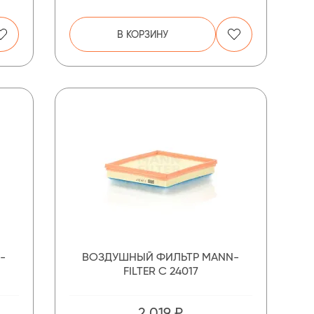
В КОРЗИНУ
-
ВОЗДУШНЫЙ ФИЛЬТР MANN-
FILTER C 24017
2 019 ₽