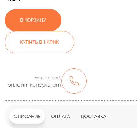
В КОРЗИНУ
КУПИТЬ В 1 КЛИК
Есть вопрос?
онлайн-консультант
ОПИСАНИЕ
ОПЛАТА
ДОСТАВКА