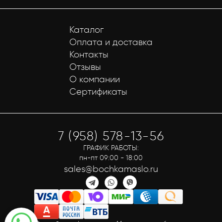
Каталог
Оплата и доставка
Контакты
Отзывы
О компании
Сертификаты
7 (958) 578-13-56
ГРАФИК РАБОТЫ:
пн-пт 09:00 - 18:00
sales@bochkamaslo.ru