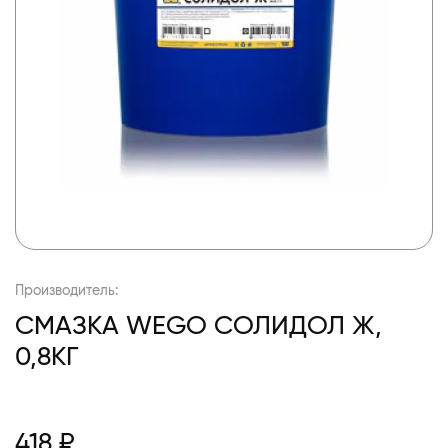
Производитель:
СМАЗКА WEGO СОЛИДОЛ Ж,
0,8КГ
418 ₽