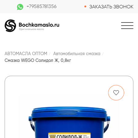
+79585781356
ЗАКАЗАТЬ ЗВОНОК
АВТОМАСЛА ОПТОМ
Автомобильная смазка
Смазка WEGO Солидол Ж, 0,8кг