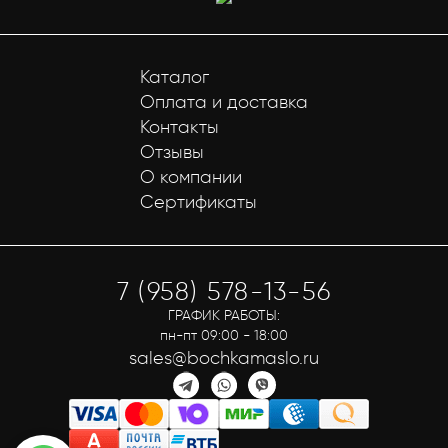
Каталог
Оплата и доставка
Контакты
Отзывы
О компании
Сертификаты
7 (958) 578-13-56
ГРАФИК РАБОТЫ:
пн-пт 09:00 - 18:00
sales@bochkamaslo.ru