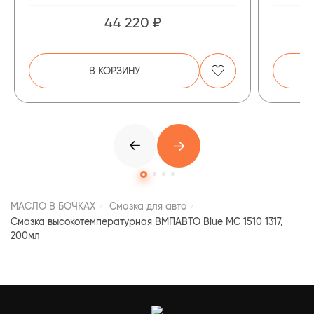
44 220 ₽
В КОРЗИНУ
МАСЛО В БОЧКАХ
Смазка для авто
Смазка высокотемпературная ВМПАВТО Blue МС 1510 1317,
200мл