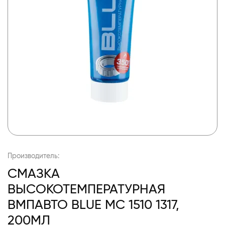
Производитель:
СМАЗКА
ВЫСОКОТЕМПЕРАТУРНАЯ
ВМПАВТО BLUE МС 1510 1317,
200МЛ