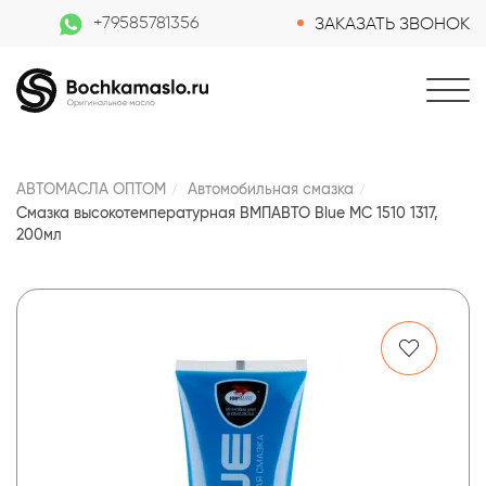
+79585781356
ЗАКАЗАТЬ ЗВОНОК
АВТОМАСЛА ОПТОМ
Автомобильная смазка
Смазка высокотемпературная ВМПАВТО Blue МС 1510 1317,
200мл