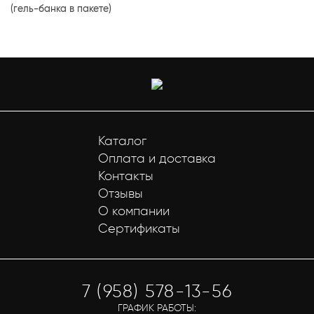
(гель-банка в пакете)
Каталог
Оплата и доставка
Контакты
Отзывы
О компании
Сертификаты
7 (958) 578-13-56
ГРАФИК РАБОТЫ: