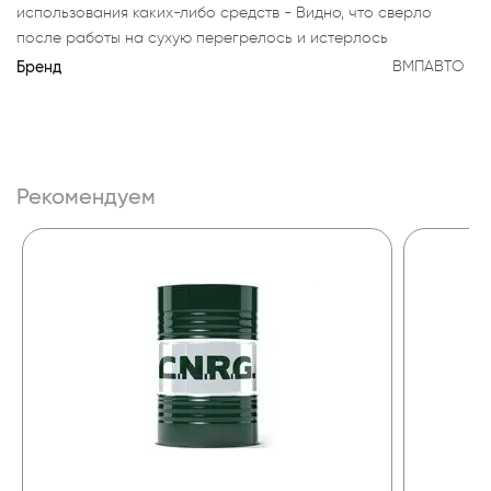
использования каких-либо средств - Видно, что сверло
после работы на сухую перегрелось и истерлось
Бренд
ВМПАВТО
Рекомендуем