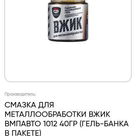
Производитель:
СМАЗКА ДЛЯ
МЕТАЛЛООБРАБОТКИ ВЖИК
ВМПАВТО 1012 40ГР (ГЕЛЬ-БАНКА
В ПАКЕТЕ)