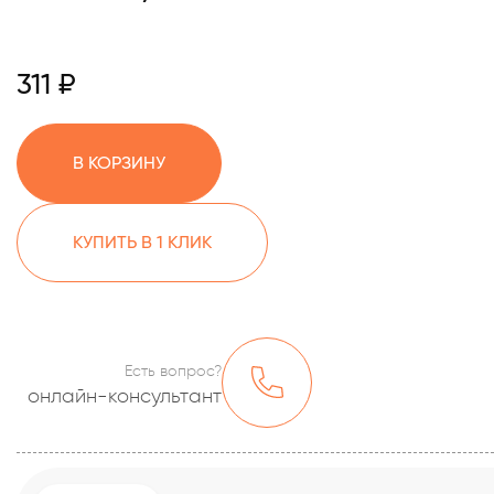
311 ₽
В КОРЗИНУ
КУПИТЬ В 1 КЛИК
Есть вопрос?
онлайн-консультант