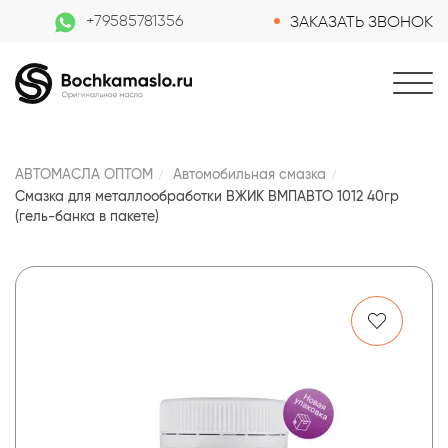
+79585781356
ЗАКАЗАТЬ ЗВОНОК
АВТОМАСЛА ОПТОМ
Автомобильная смазка
Смазка для металлообработки ВЖИК ВМПАВТО 1012 40гр
(гель-банка в пакете)