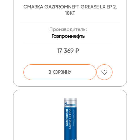
СМАЗКА GAZPROMNEFT GREASE LX EP 2,
18КГ
Производитель:
Газпромнефть
17 369 ₽
В КОРЗИНУ