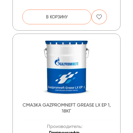
В КОРЗИНУ
СМАЗКА GAZPROMNEFT GREASE LX EP 1,
18КГ
Производитель:
Газпромнефть