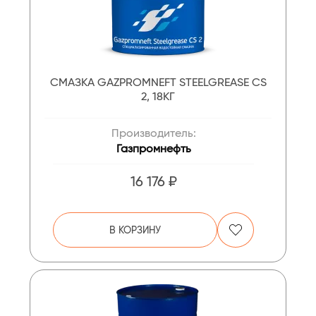
СМАЗКА GAZPROMNEFT STEELGREASE CS
2, 18КГ
Производитель:
Газпромнефть
16 176 ₽
В КОРЗИНУ