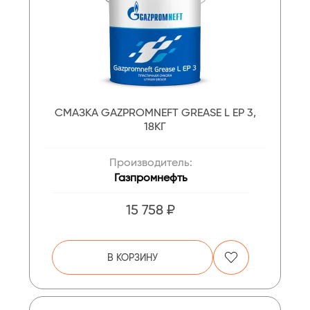
СМАЗКА GAZPROMNEFT GREASE L ЕР 3,
18КГ
Производитель:
Газпромнефть
15 758 ₽
В КОРЗИНУ