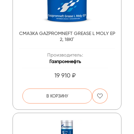
СМАЗКА GAZPROMNEFT GREASE L MOLY EP
2, 18КГ
Производитель:
Газпромнефть
19 910 ₽
В КОРЗИНУ