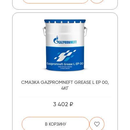
СМАЗКА GAZPROMNEFT GREASE L EP 00,
4КГ
3 402 ₽
В КОРЗИНУ