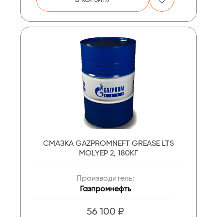
СМАЗКА GAZPROMNEFT GREASE LTS
MOLYEP 2, 180КГ
Производитель:
Газпромнефть
56 100 ₽