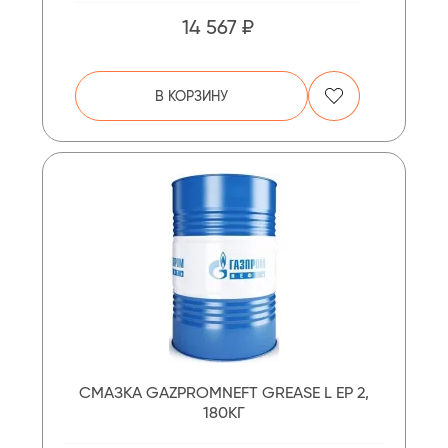
14 567 ₽
В КОРЗИНУ
СМАЗКА GAZPROMNEFT GREASE L EP 2,
180КГ