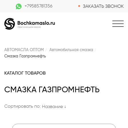
+79585781356
ЗАКАЗАТЬ ЗВОНОК
АВТОМАСЛА ОПТОМ
Автомобильная смазка
Смазка Газпромнефть
КАТАЛОГ ТОВАРОВ
СМАЗКА ГАЗПРОМНЕФТЬ
Сортировать по:
Название ↓