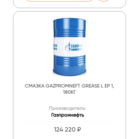
СМАЗКА GAZPROMNEFT GREASE L EP 1,
180КГ
Производитель:
Газпромнефть
124 220 ₽