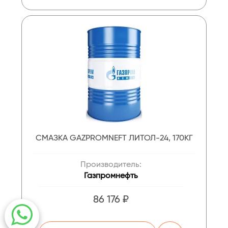
СМАЗКА GAZPROMNEFT ЛИТОЛ-24, 170КГ
Производитель:
Газпромнефть
86 176 ₽