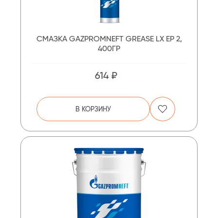
СМАЗКА GAZPROMNEFT GREASE LX EP 2,
400ГР
614 ₽
В КОРЗИНУ