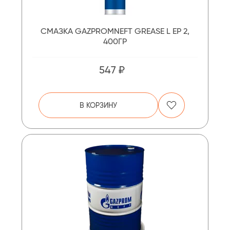
СМАЗКА GAZPROMNEFT GREASE L EP 2,
400ГР
547 ₽
В КОРЗИНУ