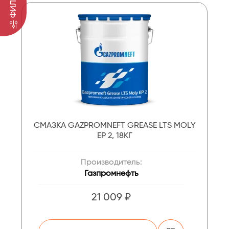
ФИЛЬТР
СМАЗКА GAZPROMNEFT GREASE LTS MOLY
EP 2, 18КГ
Производитель:
Газпромнефть
21 009 ₽