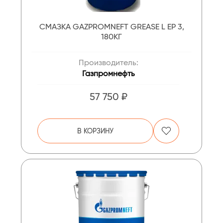
СМАЗКА GAZPROMNEFT GREASE L EP 3,
180КГ
Производитель:
Газпромнефть
57 750 ₽
В КОРЗИНУ