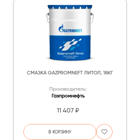
СМАЗКА GAZPROMNEFT ЛИТОЛ, 18КГ
Производитель:
Газпромнефть
11 407 ₽
В КОРЗИНУ