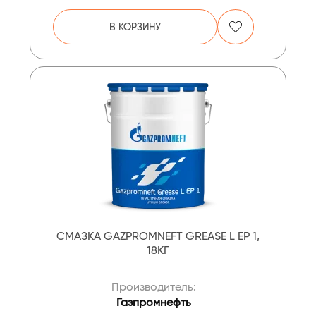
В КОРЗИНУ
СМАЗКА GAZPROMNEFT GREASE L EP 1,
18КГ
Производитель:
Газпромнефть