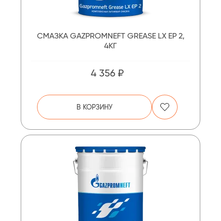
СМАЗКА GAZPROMNEFT GREASE LX EP 2,
4КГ
4 356 ₽
В КОРЗИНУ