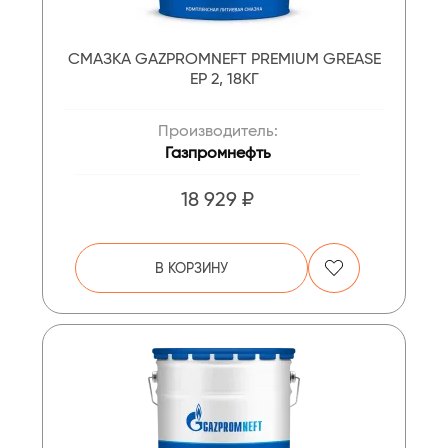
СМАЗКА GAZPROMNEFT PREMIUM GREASE
EP 2, 18КГ
Производитель:
Газпромнефть
18 929 ₽
В КОРЗИНУ