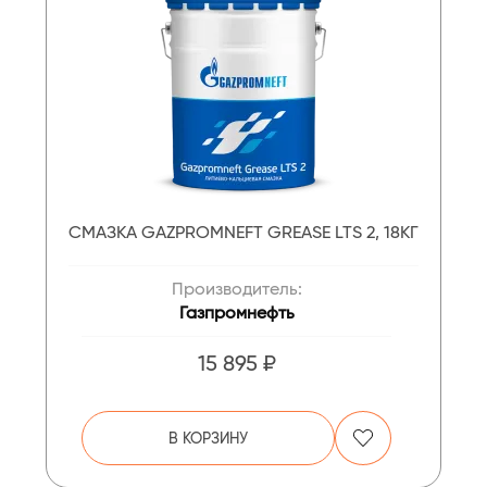
СМАЗКА GAZPROMNEFT GREASE LTS 2, 18КГ
Производитель:
Газпромнефть
15 895 ₽
В КОРЗИНУ