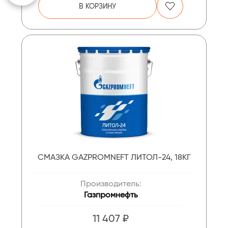
В КОРЗИНУ
СМАЗКА GAZPROMNEFT ЛИТОЛ-24, 18КГ
Производитель:
Газпромнефть
11 407 ₽