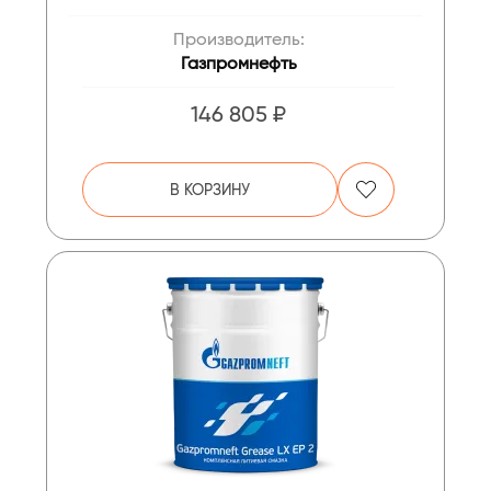
Производитель:
Газпромнефть
146 805 ₽
В КОРЗИНУ