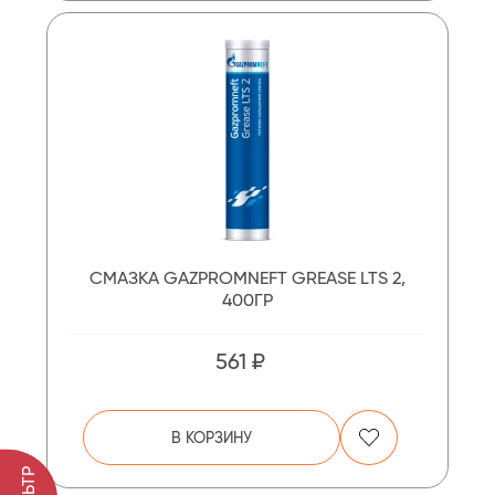
СМАЗКА GAZPROMNEFT GREASE LTS 2,
400ГР
561 ₽
В КОРЗИНУ