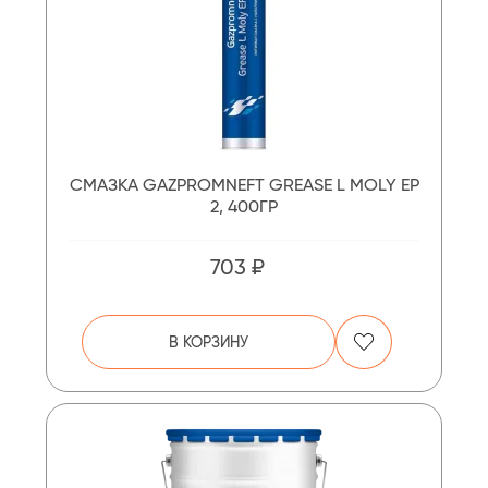
СМАЗКА GAZPROMNEFT GREASE L MOLY EP
2, 400ГР
703 ₽
В КОРЗИНУ