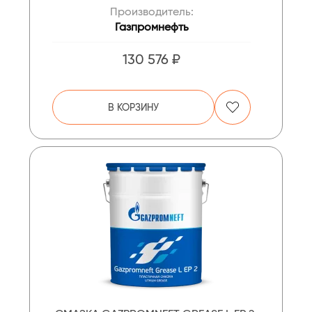
Производитель:
Газпромнефть
130 576 ₽
В КОРЗИНУ