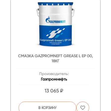
СМАЗКА GAZPROMNEFT GREASE L EP 00,
18КГ
Производитель:
Газпромнефть
13 065 ₽
В КОРЗИНУ