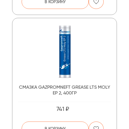
В КОРЗИНУ
СМАЗКА GAZPROMNEFT GREASE LTS MOLY
EP 2, 400ГР
741 ₽
В КОРЗИНУ