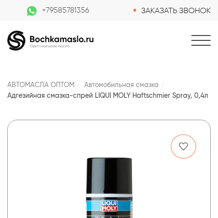
+79585781356
ЗАКАЗАТЬ ЗВОНОК
АВТОМАСЛА ОПТОМ
Автомобильная смазка
Адгезийная смазка-спрей LIQUI MOLY Haftschmier Spray, 0,4л