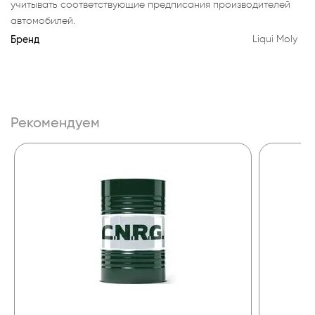
учитывать соответствующие предписания производителей
автомобилей.
Бренд
Liqui Moly
Рекомендуем