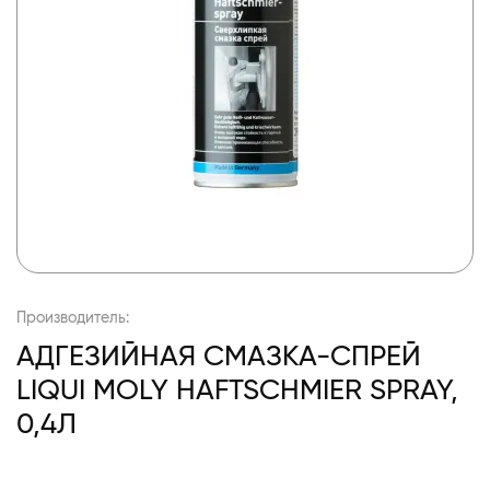
Производитель:
АДГЕЗИЙНАЯ СМАЗКА-СПРЕЙ
LIQUI MOLY HAFTSCHMIER SPRAY,
0,4Л