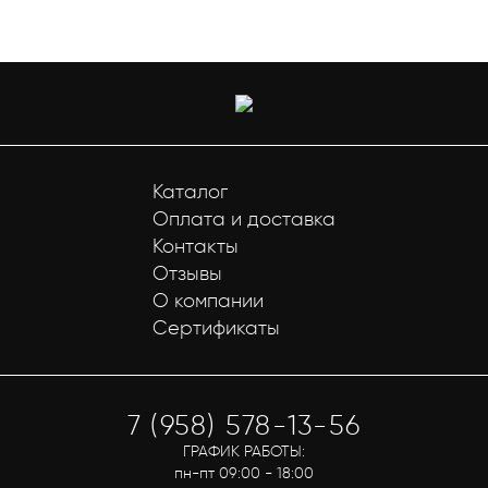
Каталог
Оплата и доставка
Контакты
Отзывы
О компании
Сертификаты
7 (958) 578-13-56
ГРАФИК РАБОТЫ:
пн-пт 09:00 - 18:00