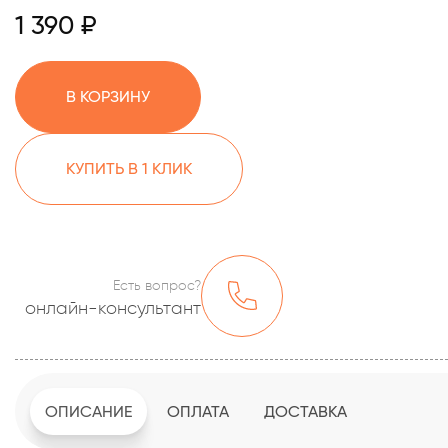
1 390 ₽
В КОРЗИНУ
КУПИТЬ В 1 КЛИК
Есть вопрос?
онлайн-консультант
ОПИСАНИЕ
ОПЛАТА
ДОСТАВКА