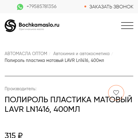
+79585781356
ЗАКАЗАТЬ ЗВОНОК
АВТОМАСЛА ОПТОМ
Автохимия и автокосметика
Полироль пластика матовый LAVR Ln1416, 400мл
Производитель:
ПОЛИРОЛЬ ПЛАСТИКА МАТОВЫЙ
LAVR LN1416, 400МЛ
315 ₽