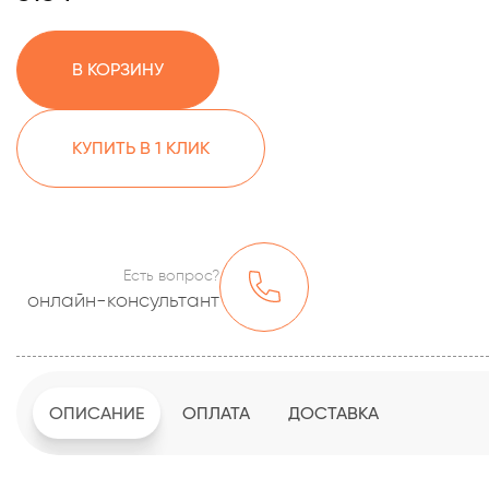
В КОРЗИНУ
КУПИТЬ В 1 КЛИК
Есть вопрос?
онлайн-консультант
ОПИСАНИЕ
ОПЛАТА
ДОСТАВКА