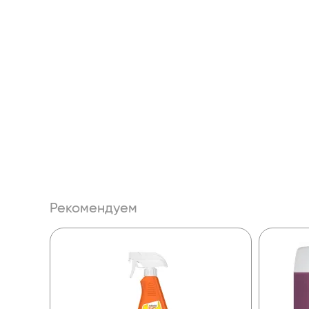
Рекомендуем