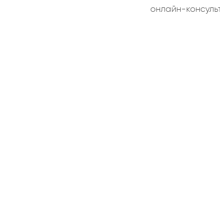
онлайн-консуль