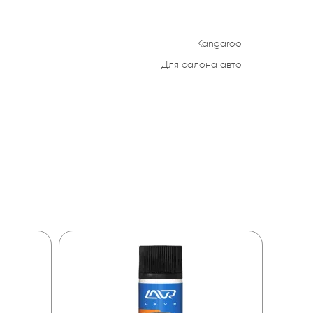
Kangaroo
Для салона авто