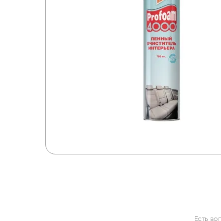
Есть во