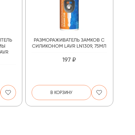
ТЕЛЬ
РАЗМОРАЖИВАТЕЛЬ ЗАМКОВ С
МЫ
СИЛИКОНОМ LAVR LN1309, 75МЛ
LAVR
197 ₽
В КОРЗИНУ