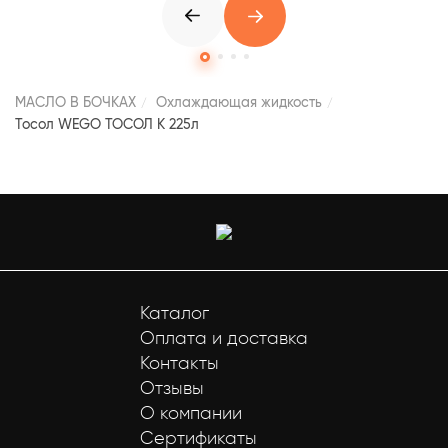
МАСЛО В БОЧКАХ
Охлаждающая жидкость
Тосол WEGO ТОСОЛ К 225л
Каталог
Оплата и доставка
Контакты
Отзывы
О компании
Сертификаты