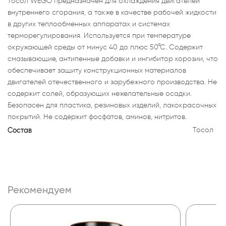
Тосол WEGO предназначен для охлаждения двигателей
внутреннего сгорания, а также в качестве рабочей жидкости
в других теплообменных аппаратах и системах
терморегулирования. Используется при температуре
окружающей среды от минус 40 до плюс 50°С. Содержит
смазывающие, антипенные добавки и ингибитор корозии, что
обеспечивает защиту конструкционных материалов
двигателей отечественного и зарубежного производства. Не
содержит солей, образующих нежелательные осадки.
Безопасен для пластика, резиновых изделий, лакокрасочных
покрытий. Не содержит фосфатов, аминов, нитритов.
Состав
Тосол
Рекомендуем