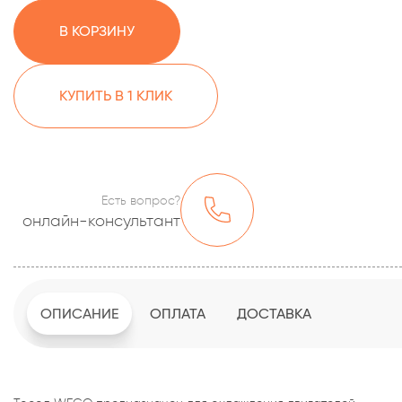
В КОРЗИНУ
КУПИТЬ В 1 КЛИК
Есть вопрос?
онлайн-консультант
ОПИСАНИЕ
ОПЛАТА
ДОСТАВКА