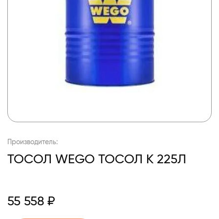
Производитель:
ТОСОЛ WEGO ТОСОЛ К 225Л
55 558 ₽