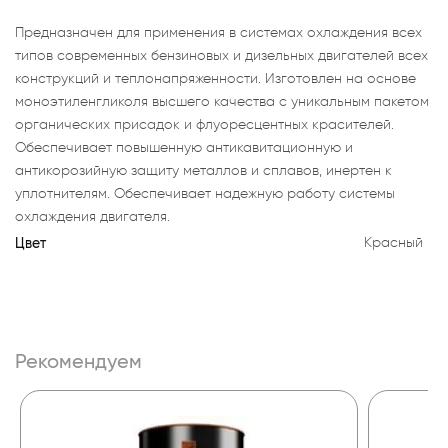
Предназначен для применения в системах охлаждения всех
типов современных бензиновых и дизельных двигателей всех
конструкций и теплонапряженности. Изготовлен на основе
моноэтиленгликоля высшего качества с уникальным пакетом
органических присадок и флуоресцентных красителей.
Обеспечивает повышенную антикавитационную и
антикорозийную защиту металлов и сплавов, инертен к
уплотнителям. Обеспечивает надежную работу системы
охлаждения двигателя.
Цвет
Красный
Рекомендуем