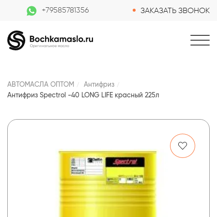
+79585781356
ЗАКАЗАТЬ ЗВОНОК
АВТОМАСЛА ОПТОМ
Антифриз
Антифриз Spectrol -40 LONG LIFE красный 225л