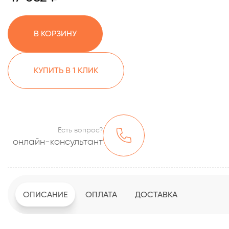
В КОРЗИНУ
КУПИТЬ В 1 КЛИК
Есть вопрос?
онлайн-консультант
ОПИСАНИЕ
ОПЛАТА
ДОСТАВКА