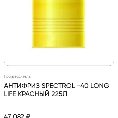
Производитель:
АНТИФРИЗ SPECTROL -40 LONG
LIFE КРАСНЫЙ 225Л
47 082 ₽